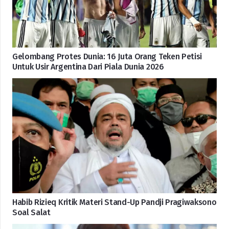
Gelombang Protes Dunia: 16 Juta Orang Teken Petisi
Untuk Usir Argentina Dari Piala Dunia 2026
Habib Rizieq Kritik Materi Stand-Up Pandji Pragiwaksono
Soal Salat