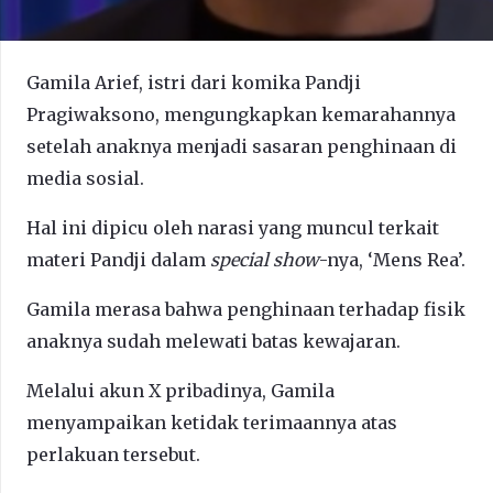
Gamila Arief, istri dari komika Pandji
Pragiwaksono, mengungkapkan kemarahannya
setelah anaknya menjadi sasaran penghinaan di
media sosial.
Hal ini dipicu oleh narasi yang muncul terkait
materi Pandji dalam
special show
-nya, ‘Mens Rea’.
Gamila merasa bahwa penghinaan terhadap fisik
anaknya sudah melewati batas kewajaran.
Melalui akun X pribadinya, Gamila
menyampaikan ketidak terimaannya atas
perlakuan tersebut.