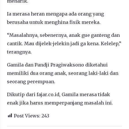
menarik.
Ia merasa heran mengapa ada orang yang
berusaha untuk menghina fisik mereka.
“Masalahnya, sebenernya, anak gue ganteng dan
cantik. Mau dijelek-jelekin jadi ga kena. Kelelep,”
terangnya.
Gamila dan Pandji Pragiwaksono diketahui
memiliki dua orang anak, seorang laki-laki dan
seorang perempuan.
Dikutip dari fajar.co.id, Gamila merasa tidak
enak jika harus memperpanjang masalah ini.
Post Views:
243