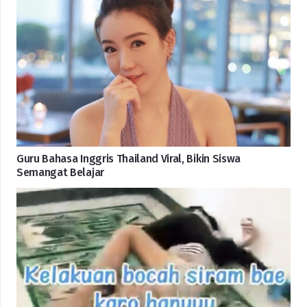
Guru Bahasa Inggris Thailand Viral, Bikin Siswa
Semangat Belajar