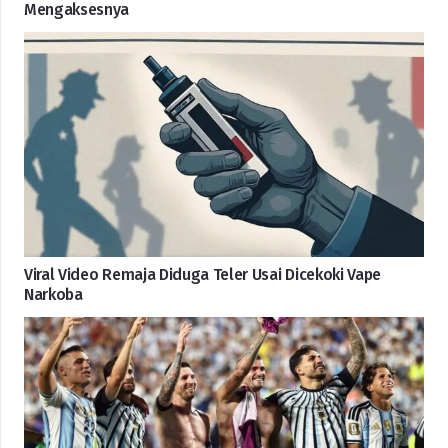
Mengaksesnya
Viral Video Remaja Diduga Teler Usai Dicekoki Vape
Narkoba