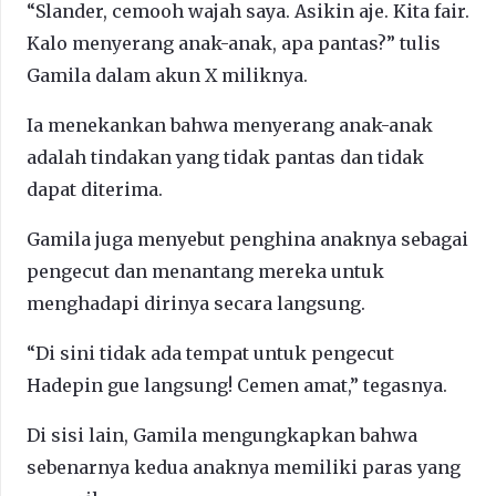
“Slander, cemooh wajah saya. Asikin aje. Kita fair.
Kalo menyerang anak-anak, apa pantas?” tulis
Gamila dalam akun X miliknya.
Ia menekankan bahwa menyerang anak-anak
adalah tindakan yang tidak pantas dan tidak
dapat diterima.
Gamila juga menyebut penghina anaknya sebagai
pengecut dan menantang mereka untuk
menghadapi dirinya secara langsung.
“Di sini tidak ada tempat untuk pengecut
Hadepin gue langsung! Cemen amat,” tegasnya.
Di sisi lain, Gamila mengungkapkan bahwa
sebenarnya kedua anaknya memiliki paras yang