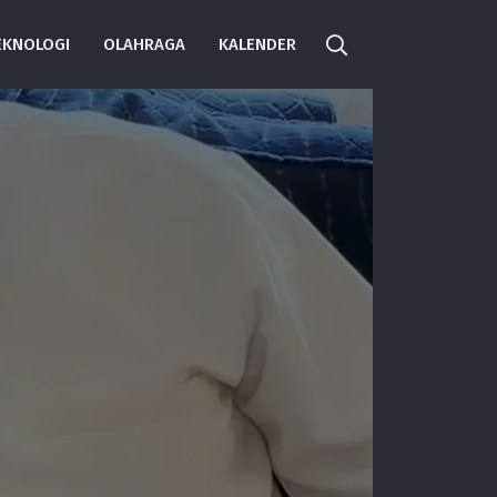
EKNOLOGI
OLAHRAGA
KALENDER