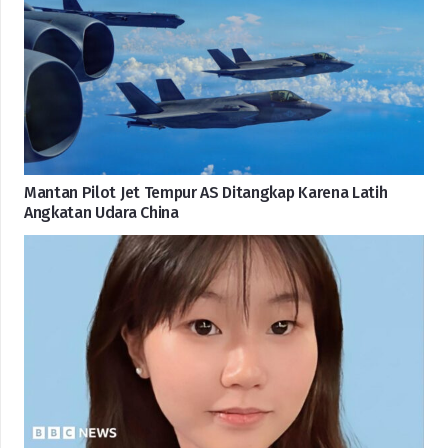
Mantan Pilot Jet Tempur AS Ditangkap Karena Latih
Angkatan Udara China