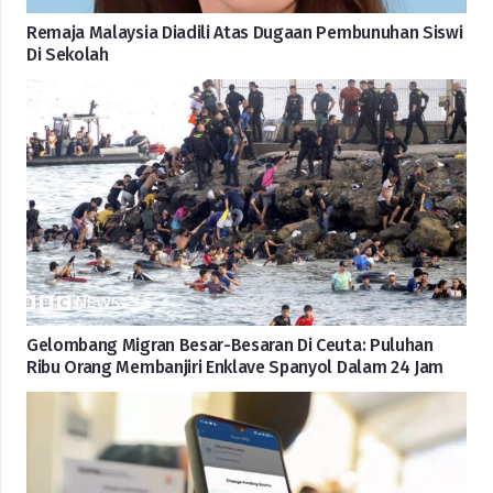
Remaja Malaysia Diadili Atas Dugaan Pembunuhan Siswi
Di Sekolah
Gelombang Migran Besar-Besaran Di Ceuta: Puluhan
Ribu Orang Membanjiri Enklave Spanyol Dalam 24 Jam