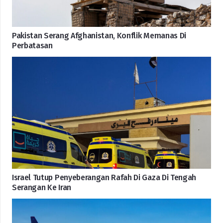
Pakistan Serang Afghanistan, Konflik Memanas Di
Perbatasan
Israel Tutup Penyeberangan Rafah Di Gaza Di Tengah
Serangan Ke Iran