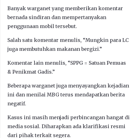
Banyak warganet yang memberikan komentar
bernada sindiran dan mempertanyakan
penggunaan mobil tersebut.
Salah satu komentar menulis, “Mungkin para LC
juga membutuhkan makanan bergizi.”
Komentar lain menulis, “SPPG = Satuan Pemuas
& Penikmat Gadis.”
Beberapa warganet juga menyayangkan kejadian
ini dan menilai MBG terus mendapatkan berita
negatif.
Kasus ini masih menjadi perbincangan hangat di
media sosial. Diharapkan ada klarifikasi resmi
dari pihak terkait segera.