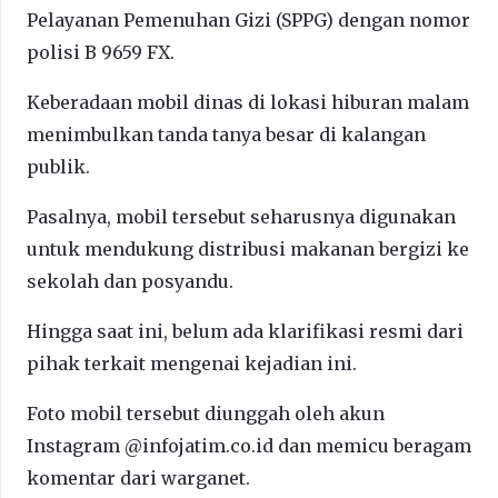
Pelayanan Pemenuhan Gizi (SPPG) dengan nomor
polisi B 9659 FX.
Keberadaan mobil dinas di lokasi hiburan malam
menimbulkan tanda tanya besar di kalangan
publik.
Pasalnya, mobil tersebut seharusnya digunakan
untuk mendukung distribusi makanan bergizi ke
sekolah dan posyandu.
Hingga saat ini, belum ada klarifikasi resmi dari
pihak terkait mengenai kejadian ini.
Foto mobil tersebut diunggah oleh akun
Instagram @infojatim.co.id dan memicu beragam
komentar dari warganet.