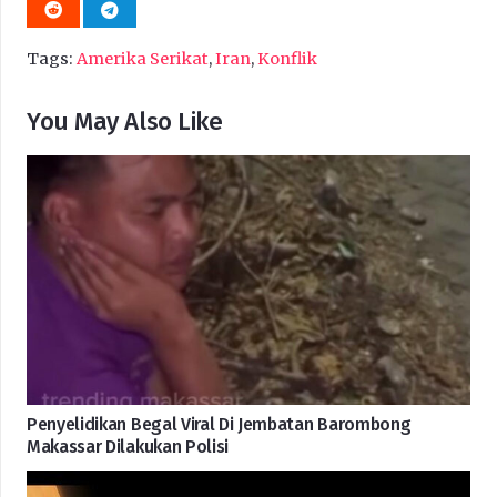
Tags:
Amerika Serikat
,
Iran
,
Konflik
You May Also Like
Penyelidikan Begal Viral Di Jembatan Barombong
Makassar Dilakukan Polisi