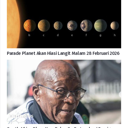
Parade Planet Akan Hiasi Langit Malam 28 Februari 2026