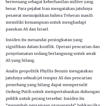
berwenang sebagai keberhasilan militer yang
besar. Para pejabat Iran mengatakan jatuhnya
pesawat menunjukkan bahwa Teheran masih
memiliki kemampuan untuk menghadapi
pasukan AS dan Israel.
Insiden itu menandai peningkatan yang
signifikan dalam konflik. Operasi pencarian dan
penyelamatan sedang berlangsung untuk awak
AS yang hilang.
Analis geopolitik Phyllis Bennis mengatakan
jatuhnya sebuah jet tempur AS dan pencarian
penerbang yang hilang dapat mempersulit
Gedung Putih untuk mempertahankan dukungan
publik untuk perang tersebut. Insiden itu
“mengubah persamaan propaganda”, bahkan jika