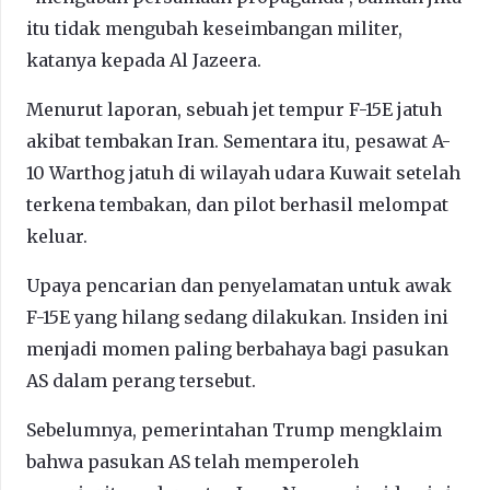
itu tidak mengubah keseimbangan militer,
katanya kepada Al Jazeera.
Menurut laporan, sebuah jet tempur F-15E jatuh
akibat tembakan Iran. Sementara itu, pesawat A-
10 Warthog jatuh di wilayah udara Kuwait setelah
terkena tembakan, dan pilot berhasil melompat
keluar.
Upaya pencarian dan penyelamatan untuk awak
F-15E yang hilang sedang dilakukan. Insiden ini
menjadi momen paling berbahaya bagi pasukan
AS dalam perang tersebut.
Sebelumnya, pemerintahan Trump mengklaim
bahwa pasukan AS telah memperoleh