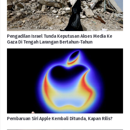
Pengadilan Israel Tunda Keputusan Akses Media Ke
Gaza Di Tengah Larangan Bertahun-Tahun
Pembaruan Siri Apple Kembali Ditunda, Kapan Rilis?