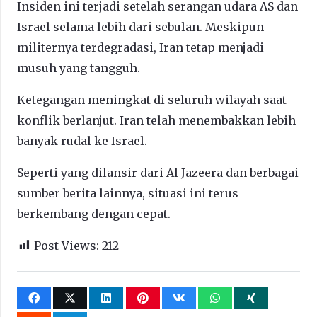
Insiden ini terjadi setelah serangan udara AS dan
Israel selama lebih dari sebulan. Meskipun
militernya terdegradasi, Iran tetap menjadi
musuh yang tangguh.
Ketegangan meningkat di seluruh wilayah saat
konflik berlanjut. Iran telah menembakkan lebih
banyak rudal ke Israel.
Seperti yang dilansir dari Al Jazeera dan berbagai
sumber berita lainnya, situasi ini terus
berkembang dengan cepat.
Post Views:
212