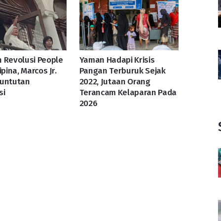
 Revolusi People
Yaman Hadapi Krisis
ipina, Marcos Jr.
Pangan Terburuk Sejak
Tuntutan
2022, Jutaan Orang
si
Terancam Kelaparan Pada
2026