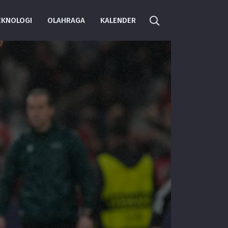
EKNOLOGI
OLAHRAGA
KALENDER