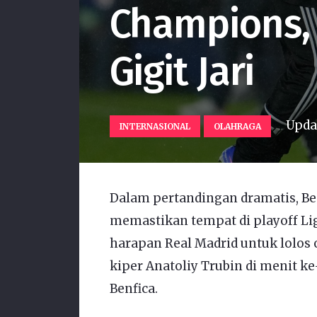
Champions,
Gigit Jari
Upda
INTERNASIONAL
OLAHRAGA
Dalam pertandingan dramatis, Be
memastikan tempat di playoff L
harapan Real Madrid untuk lolos 
kiper Anatoliy Trubin di menit 
Benfica.