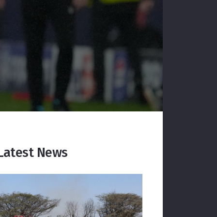
Latest News