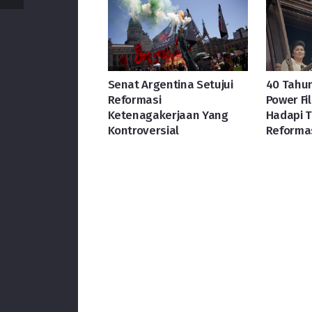
Senat Argentina Setujui
40 Tahun
Reformasi
Power Fil
Ketenagakerjaan Yang
Hadapi 
Kontroversial
Reforma