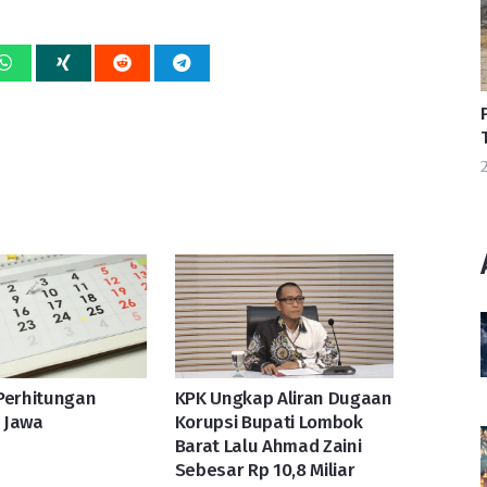
2
Perhitungan
KPK Ungkap Aliran Dugaan
 Jawa
Korupsi Bupati Lombok
Barat Lalu Ahmad Zaini
Sebesar Rp 10,8 Miliar