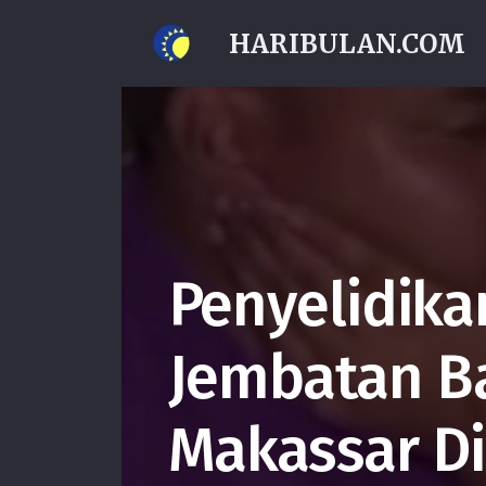
HARIBULAN.COM
Penyelidikan
Jembatan 
Makassar Di