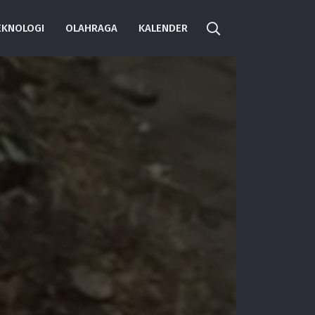
EKNOLOGI
OLAHRAGA
KALENDER