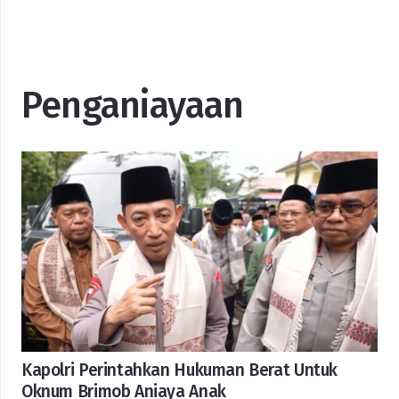
Penganiayaan
Kapolri Perintahkan Hukuman Berat Untuk
Oknum Brimob Aniaya Anak