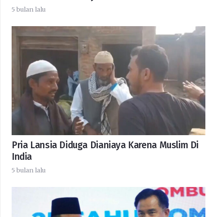
5 bulan lalu
Pria Lansia Diduga Dianiaya Karena Muslim Di
India
5 bulan lalu