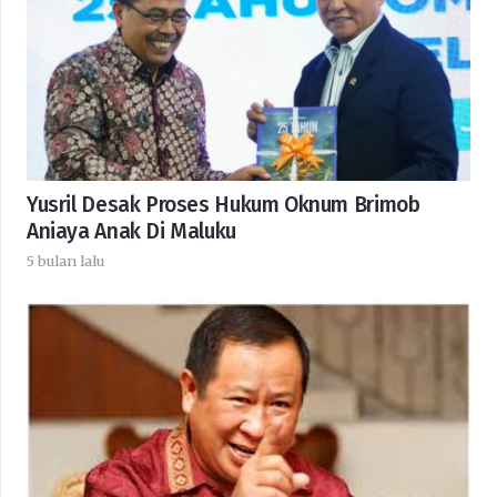
Yusril Desak Proses Hukum Oknum Brimob
Aniaya Anak Di Maluku
5 bulan lalu