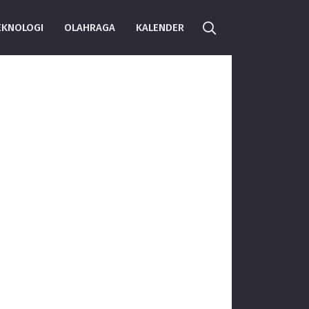
EKNOLOGI
OLAHRAGA
KALENDER