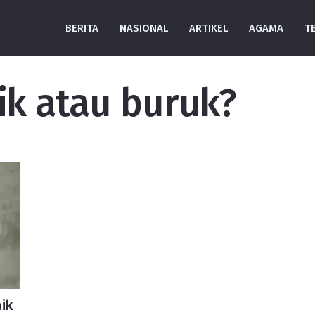
BERITA
NASIONAL
ARTIKEL
AGAMA
T
ik atau buruk?
ik