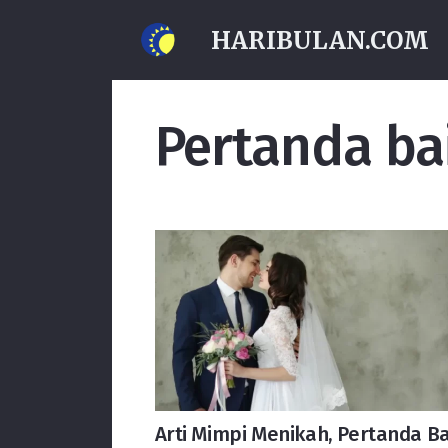
HARIBULAN.COM
Pertanda ba
Arti Mimpi Menikah, Pertanda Ba