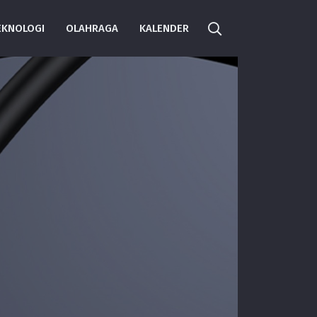
EKNOLOGI
OLAHRAGA
KALENDER