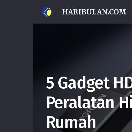
HARIBULAN.COM
5 Gadget HD
Peralatan H
Rumah