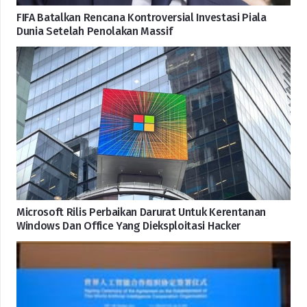
FIFA Batalkan Rencana Kontroversial Investasi Piala
Dunia Setelah Penolakan Massif
Microsoft Rilis Perbaikan Darurat Untuk Kerentanan
Windows Dan Office Yang Dieksploitasi Hacker