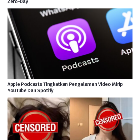
Zero-Day
Apple Podcasts Tingkatkan Pengalaman Video Mirip
YouTube Dan Spotify