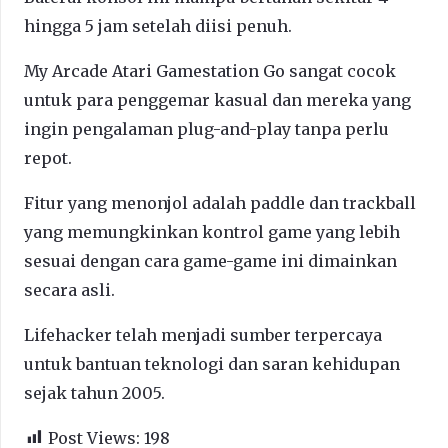
hingga 5 jam setelah diisi penuh.
My Arcade Atari Gamestation Go sangat cocok
untuk para penggemar kasual dan mereka yang
ingin pengalaman plug-and-play tanpa perlu
repot.
Fitur yang menonjol adalah paddle dan trackball
yang memungkinkan kontrol game yang lebih
sesuai dengan cara game-game ini dimainkan
secara asli.
Lifehacker telah menjadi sumber terpercaya
untuk bantuan teknologi dan saran kehidupan
sejak tahun 2005.
Post Views:
198