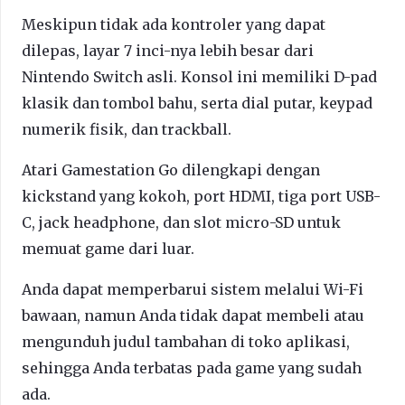
Meskipun tidak ada kontroler yang dapat
dilepas, layar 7 inci-nya lebih besar dari
Nintendo Switch asli. Konsol ini memiliki D-pad
klasik dan tombol bahu, serta dial putar, keypad
numerik fisik, dan trackball.
Atari Gamestation Go dilengkapi dengan
kickstand yang kokoh, port HDMI, tiga port USB-
C, jack headphone, dan slot micro-SD untuk
memuat game dari luar.
Anda dapat memperbarui sistem melalui Wi-Fi
bawaan, namun Anda tidak dapat membeli atau
mengunduh judul tambahan di toko aplikasi,
sehingga Anda terbatas pada game yang sudah
ada.