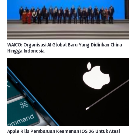
WAICO: Organisasi AI Global Baru Yang Didirikan China
Hingga Indonesia
Apple Rilis Pembaruan Keamanan IOS 26 Untuk Atasi