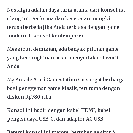
Nostalgia adalah daya tarik utama dari konsol isi
ulang ini. Performa dan kecepatan mungkin
terasa berbeda jika Anda terbiasa dengan game
modern di konsol kontemporer.
Meskipun demikian, ada banyak pilihan game
yang kemungkinan besar menyertakan favorit
Anda.
My Arcade Atari Gamestation Go sangat berharga
bagi penggemar game klasik, terutama dengan
diskon Rp780 ribu.
Konsol ini hadir dengan kabel HDMI, kabel
pengisi daya USB-C, dan adaptor AC USB.
Baterai konsol ini mampu bertahan sekitar 4