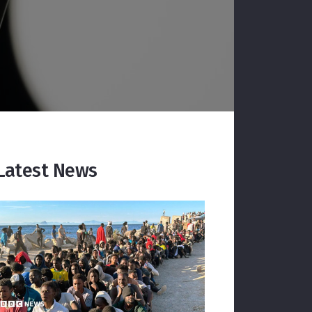
Latest News