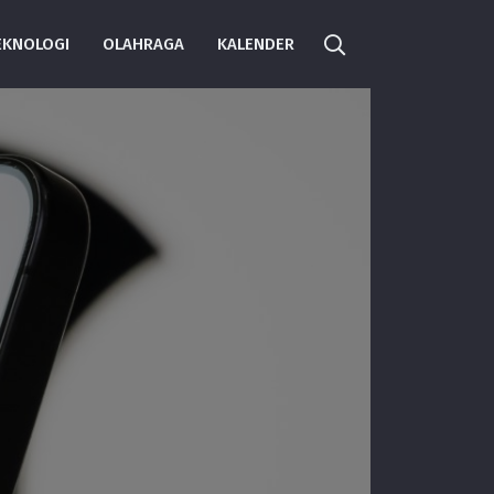
EKNOLOGI
OLAHRAGA
KALENDER