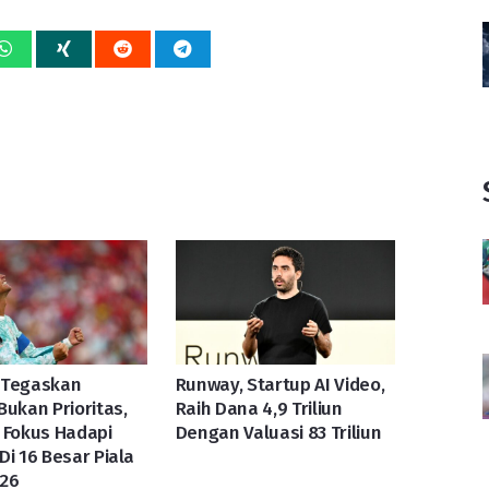
 Tegaskan
Runway, Startup AI Video,
Bukan Prioritas,
Raih Dana 4,9 Triliun
 Fokus Hadapi
Dengan Valuasi 83 Triliun
Di 16 Besar Piala
026