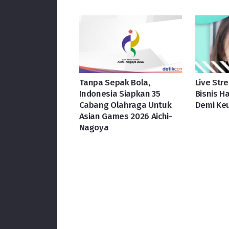
Tanpa Sepak Bola,
Live Str
Indonesia Siapkan 35
Bisnis H
Cabang Olahraga Untuk
Demi Ke
Asian Games 2026 Aichi-
Nagoya