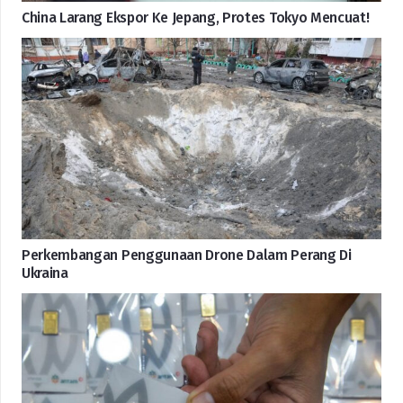
China Larang Ekspor Ke Jepang, Protes Tokyo Mencuat!
Perkembangan Penggunaan Drone Dalam Perang Di
Ukraina