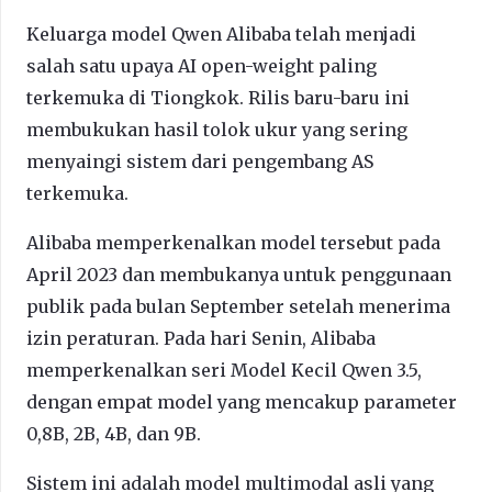
Keluarga model Qwen Alibaba telah menjadi
salah satu upaya AI open-weight paling
terkemuka di Tiongkok. Rilis baru-baru ini
membukukan hasil tolok ukur yang sering
menyaingi sistem dari pengembang AS
terkemuka.
Alibaba memperkenalkan model tersebut pada
April 2023 dan membukanya untuk penggunaan
publik pada bulan September setelah menerima
izin peraturan. Pada hari Senin, Alibaba
memperkenalkan seri Model Kecil Qwen 3.5,
dengan empat model yang mencakup parameter
0,8B, 2B, 4B, dan 9B.
Sistem ini adalah model multimodal asli yang