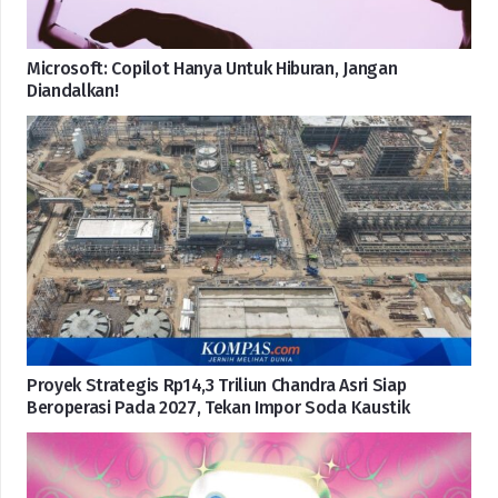
Microsoft: Copilot Hanya Untuk Hiburan, Jangan
Diandalkan!
Proyek Strategis Rp14,3 Triliun Chandra Asri Siap
Beroperasi Pada 2027, Tekan Impor Soda Kaustik