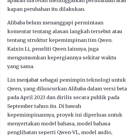
apakah dia telah meninggalkan perusahaan atau
kapan perubahan itu dilakukan.
Alibaba belum menanggapi permintaan
komentar tentang alasan langkah tersebut atau
tentang struktur kepemimpinan tim Qwen.
Kaixin Li, peneliti Qwen lainnya, juga
mengumumkan kepergiannya sekitar waktu
yang sama.
Lin menjabat sebagai pemimpin teknologi untuk
Qwen, yang diluncurkan Alibaba dalam versi beta
pada April 2023 dan dirilis secara publik pada
September tahun itu. Di bawah
kepemimpinannya, proyek ini diperluas untuk
menyertakan model bahasa, model bahasa
penglihatan seperti Qwen-VL, model audio,