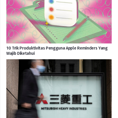
10 Trik Produktivitas Pengguna Apple Reminders Yang
Wajib Diketahui