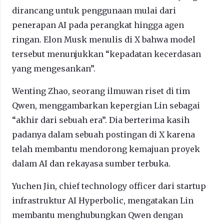
dirancang untuk penggunaan mulai dari
penerapan AI pada perangkat hingga agen
ringan. Elon Musk menulis di X bahwa model
tersebut menunjukkan “kepadatan kecerdasan
yang mengesankan”.
Wenting Zhao, seorang ilmuwan riset di tim
Qwen, menggambarkan kepergian Lin sebagai
“akhir dari sebuah era”. Dia berterima kasih
padanya dalam sebuah postingan di X karena
telah membantu mendorong kemajuan proyek
dalam AI dan rekayasa sumber terbuka.
Yuchen Jin, chief technology officer dari startup
infrastruktur AI Hyperbolic, mengatakan Lin
membantu menghubungkan Qwen dengan