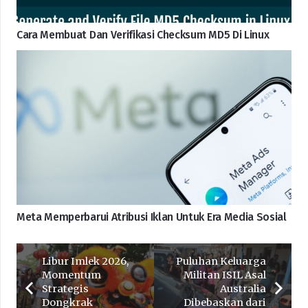
Cara Membuat Dan Verifikasi Checksum MD5 Di Linux
Meta Memperbarui Atribusi Iklan Untuk Era Media Sosial
Libur Imlek 2026,
Puluhan Keluarga
Momentum
Militan ISIL Asal
Strategis
Australia
Dongkrak
Dibebaskan dari