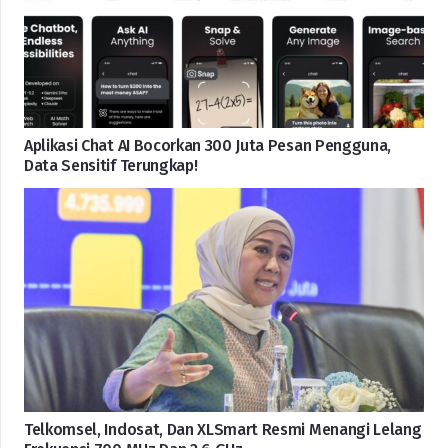
Aplikasi Chat AI Bocorkan 300 Juta Pesan Pengguna,
Data Sensitif Terungkap!
Telkomsel, Indosat, Dan XLSmart Resmi Menangi Lelang