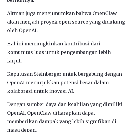
Altman juga mengumumkan bahwa OpenClaw
akan menjadi proyek open source yang didukung
oleh OpenAI.
Hal ini memungkinkan kontribusi dari
komunitas luas untuk pengembangan lebih
lanjut.
Keputusan Steinberger untuk bergabung dengan
OpenAI menunjukkan potensi besar dalam
kolaborasi untuk inovasi AI.
Dengan sumber daya dan keahlian yang dimiliki
OpenAI, OpenClaw diharapkan dapat
memberikan dampak yang lebih signifikan di
masa depan.