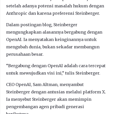
setelah adanya potensi masalah hukum dengan
Anthropic dan karena preferensi Steinberger.
Dalam postingan blog, Steinberger
mengungkapkan alasannya bergabung dengan
OpenAI. Ia menyatakan keinginannya untuk
mengubah dunia, bukan sekadar membangun
perusahaan besar.
“Bergabung dengan OpenAI adalah cara tercepat
untuk mewujudkan visi ini,” tulis Steinberger.
CEO OpenAI, Sam Altman, menyambut
Steinberger dengan antusias melalui platform X.
Ia menyebut Steinberger akan memimpin
pengembangan agen pribadi generasi
berikutnya.