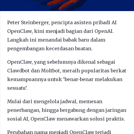
Peter Steinberger, pencipta asisten pribadi AI
OpenClaw, kini menjadi bagian dari OpenAI.
Langkah ini menandai babak baru dalam
pengembangan kecerdasan buatan.
OpenClaw, yang sebelumnya dikenal sebagai
Clawdbot dan Moltbot, meraih popularitas berkat
kemampuannya untuk ‘benar-benar melakukan
sesuatu’.
Mulai dari mengelola jadwal, memesan
penerbangan, hingga bergabung dengan jaringan
sosial AI, OpenClaw menawarkan solusi praktis.
Perubahan nama menjadi OpenClaw terjadi