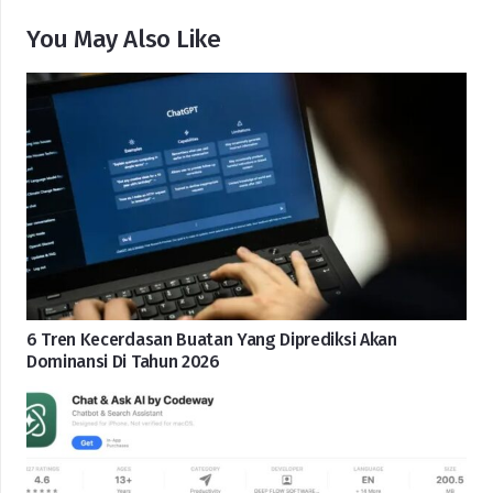
You May Also Like
6 Tren Kecerdasan Buatan Yang Diprediksi Akan
Dominansi Di Tahun 2026