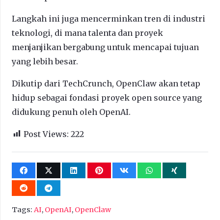
Langkah ini juga mencerminkan tren di industri
teknologi, di mana talenta dan proyek
menjanjikan bergabung untuk mencapai tujuan
yang lebih besar.
Dikutip dari TechCrunch, OpenClaw akan tetap
hidup sebagai fondasi proyek open source yang
didukung penuh oleh OpenAI.
Post Views:
222
Tags:
AI
,
OpenAI
,
OpenClaw