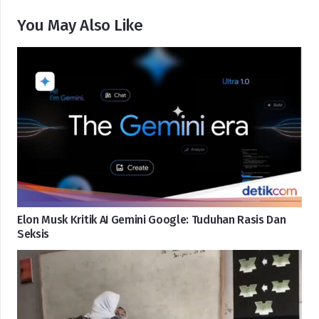
You May Also Like
Elon Musk Kritik AI Gemini Google: Tuduhan Rasis Dan
Seksis