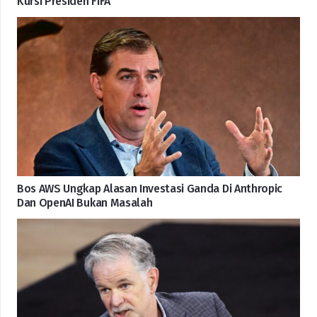
Kursi Presiden FIFA
Bos AWS Ungkap Alasan Investasi Ganda Di Anthropic
Dan OpenAI Bukan Masalah