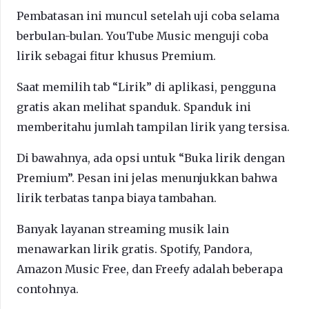
Pembatasan ini muncul setelah uji coba selama
berbulan-bulan. YouTube Music menguji coba
lirik sebagai fitur khusus Premium.
Saat memilih tab “Lirik” di aplikasi, pengguna
gratis akan melihat spanduk. Spanduk ini
memberitahu jumlah tampilan lirik yang tersisa.
Di bawahnya, ada opsi untuk “Buka lirik dengan
Premium”. Pesan ini jelas menunjukkan bahwa
lirik terbatas tanpa biaya tambahan.
Banyak layanan streaming musik lain
menawarkan lirik gratis. Spotify, Pandora,
Amazon Music Free, dan Freefy adalah beberapa
contohnya.