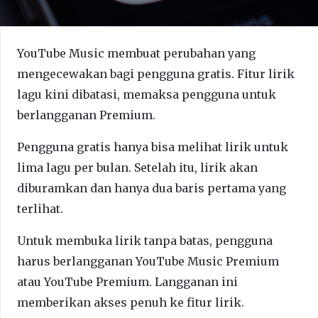
YouTube Music membuat perubahan yang
mengecewakan bagi pengguna gratis. Fitur lirik
lagu kini dibatasi, memaksa pengguna untuk
berlangganan Premium.
Pengguna gratis hanya bisa melihat lirik untuk
lima lagu per bulan. Setelah itu, lirik akan
diburamkan dan hanya dua baris pertama yang
terlihat.
Untuk membuka lirik tanpa batas, pengguna
harus berlangganan YouTube Music Premium
atau YouTube Premium. Langganan ini
memberikan akses penuh ke fitur lirik.