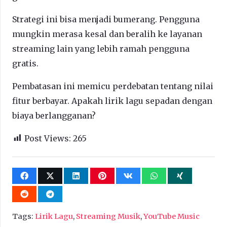
Strategi ini bisa menjadi bumerang. Pengguna
mungkin merasa kesal dan beralih ke layanan
streaming lain yang lebih ramah pengguna
gratis.
Pembatasan ini memicu perdebatan tentang nilai
fitur berbayar. Apakah lirik lagu sepadan dengan
biaya berlangganan?
Post Views:
265
Tags:
Lirik Lagu
,
Streaming Musik
,
YouTube Music