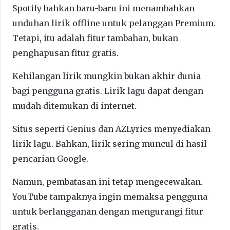
Spotify bahkan baru-baru ini menambahkan
unduhan lirik offline untuk pelanggan Premium.
Tetapi, itu adalah fitur tambahan, bukan
penghapusan fitur gratis.
Kehilangan lirik mungkin bukan akhir dunia
bagi pengguna gratis. Lirik lagu dapat dengan
mudah ditemukan di internet.
Situs seperti Genius dan AZLyrics menyediakan
lirik lagu. Bahkan, lirik sering muncul di hasil
pencarian Google.
Namun, pembatasan ini tetap mengecewakan.
YouTube tampaknya ingin memaksa pengguna
untuk berlangganan dengan mengurangi fitur
gratis.