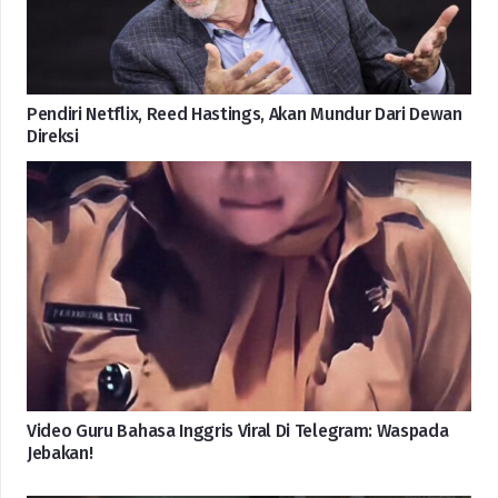
Pendiri Netflix, Reed Hastings, Akan Mundur Dari Dewan
Direksi
Video Guru Bahasa Inggris Viral Di Telegram: Waspada
Jebakan!