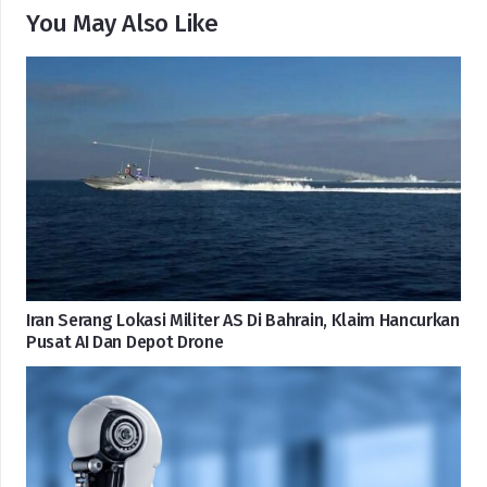
You May Also Like
Iran Serang Lokasi Militer AS Di Bahrain, Klaim Hancurkan
Pusat AI Dan Depot Drone