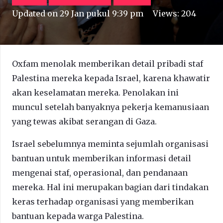
Updated on
29 Jan pukul 9:39 pm
Views:
204
Oxfam menolak memberikan detail pribadi staf
Palestina mereka kepada Israel, karena khawatir
akan keselamatan mereka. Penolakan ini
muncul setelah banyaknya pekerja kemanusiaan
yang tewas akibat serangan di Gaza.
Israel sebelumnya meminta sejumlah organisasi
bantuan untuk memberikan informasi detail
mengenai staf, operasional, dan pendanaan
mereka. Hal ini merupakan bagian dari tindakan
keras terhadap organisasi yang memberikan
bantuan kepada warga Palestina.