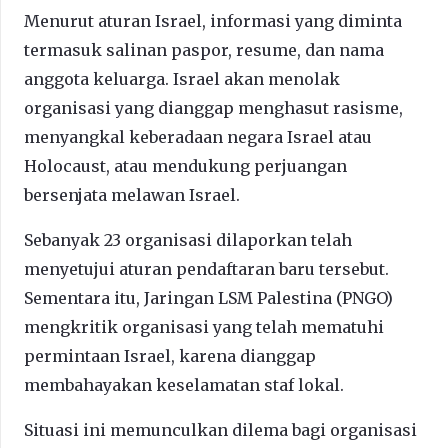
Menurut aturan Israel, informasi yang diminta
termasuk salinan paspor, resume, dan nama
anggota keluarga. Israel akan menolak
organisasi yang dianggap menghasut rasisme,
menyangkal keberadaan negara Israel atau
Holocaust, atau mendukung perjuangan
bersenjata melawan Israel.
Sebanyak 23 organisasi dilaporkan telah
menyetujui aturan pendaftaran baru tersebut.
Sementara itu, Jaringan LSM Palestina (PNGO)
mengkritik organisasi yang telah mematuhi
permintaan Israel, karena dianggap
membahayakan keselamatan staf lokal.
Situasi ini memunculkan dilema bagi organisasi