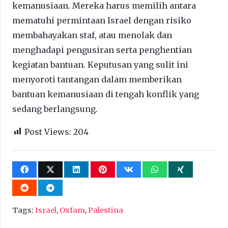
kemanusiaan. Mereka harus memilih antara
mematuhi permintaan Israel dengan risiko
membahayakan staf, atau menolak dan
menghadapi pengusiran serta penghentian
kegiatan bantuan. Keputusan yang sulit ini
menyoroti tantangan dalam memberikan
bantuan kemanusiaan di tengah konflik yang
sedang berlangsung.
Post Views:
204
Tags:
Israel
,
Oxfam
,
Palestina