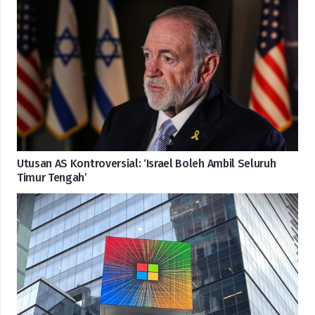
Utusan AS Kontroversial: ‘Israel Boleh Ambil Seluruh
Timur Tengah’