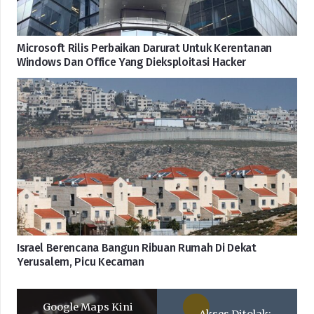
Microsoft Rilis Perbaikan Darurat Untuk Kerentanan
Windows Dan Office Yang Dieksploitasi Hacker
Israel Berencana Bangun Ribuan Rumah Di Dekat
Yerusalem, Picu Kecaman
Google Maps Kini