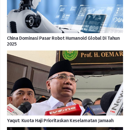
China Dominasi Pasar Robot Humanoid Global Di Tahun
2025
Yaqut: Kuota Haji Prioritaskan Keselamatan Jamaah