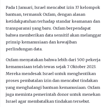
Pada 1 Januari, Israel mencabut izin 37 kelompok
bantuan, termasuk Oxfam, dengan alasan
ketidakpatuhan terhadap standar keamanan dan
transparansi yang baru. Oxfam berpendapat
bahwa memberikan data sensitif akan melanggar
prinsip kemanusiaan dan kewajiban
perlindungan data.
Oxfam menyatakan bahwa lebih dari 500 pekerja
kemanusiaan telah tewas sejak 7 Oktober 2023.
Mereka mendesak Israel untuk menghentikan
proses pembatalan izin dan mencabut tindakan
yang menghalangi bantuan kemanusiaan. Oxfam
juga meminta pemerintah donor untuk menekan
Israel agar membatalkan tindakan tersebut.