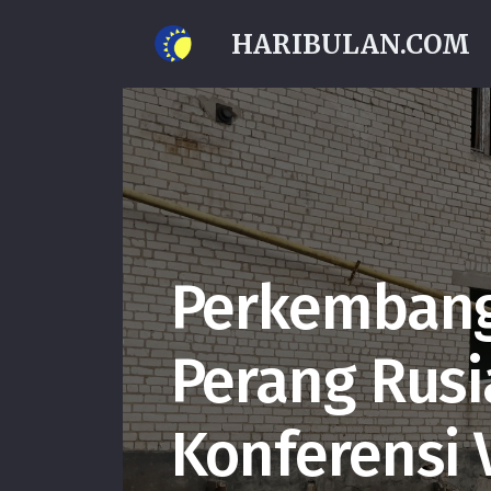
HARIBULAN.COM
Perkembang
Perang Rusi
Konferensi 