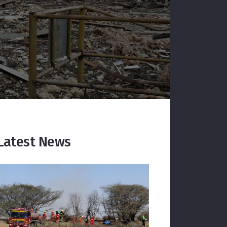
Latest News