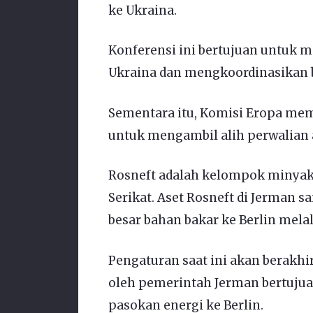
ke Ukraina.
Konferensi ini bertujuan untuk 
Ukraina dan mengkoordinasikan b
Sementara itu, Komisi Eropa me
untuk mengambil alih perwalian a
Rosneft adalah kelompok minyak 
Serikat. Aset Rosneft di Jerman
besar bahan bakar ke Berlin melal
Pengaturan saat ini akan berakhi
oleh pemerintah Jerman bertuju
pasokan energi ke Berlin.