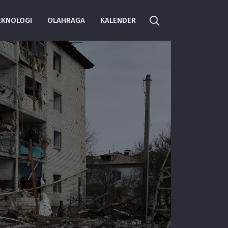
EKNOLOGI
OLAHRAGA
KALENDER