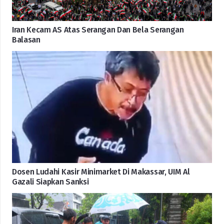
Iran Kecam AS Atas Serangan Dan Bela Serangan
Balasan
Dosen Ludahi Kasir Minimarket Di Makassar, UIM Al
Gazali Siapkan Sanksi