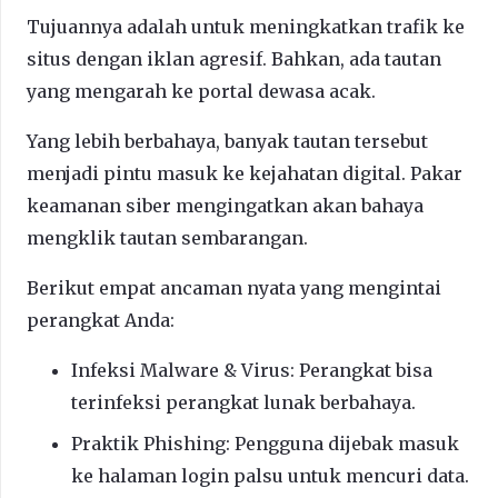
Tujuannya adalah untuk meningkatkan trafik ke
situs dengan iklan agresif. Bahkan, ada tautan
yang mengarah ke portal dewasa acak.
Yang lebih berbahaya, banyak tautan tersebut
menjadi pintu masuk ke kejahatan digital. Pakar
keamanan siber mengingatkan akan bahaya
mengklik tautan sembarangan.
Berikut empat ancaman nyata yang mengintai
perangkat Anda:
Infeksi Malware & Virus: Perangkat bisa
terinfeksi perangkat lunak berbahaya.
Praktik Phishing: Pengguna dijebak masuk
ke halaman login palsu untuk mencuri data.