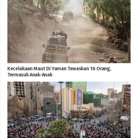
Kecelakaan Maut Di Yaman Tewaskan 16 Orang,
Termasuk Anak-Anak