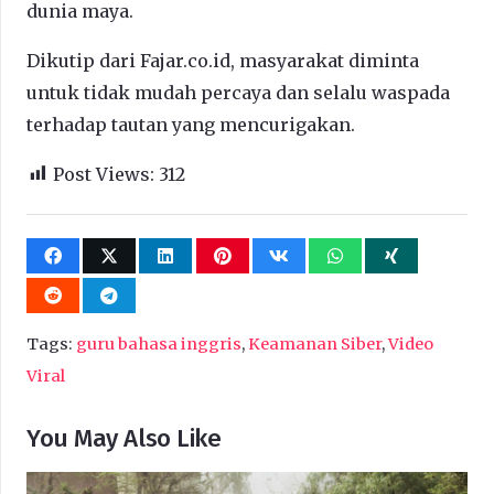
dunia maya.
Dikutip dari Fajar.co.id, masyarakat diminta
untuk tidak mudah percaya dan selalu waspada
terhadap tautan yang mencurigakan.
Post Views:
312
Tags:
guru bahasa inggris
,
Keamanan Siber
,
Video
Viral
You May Also Like