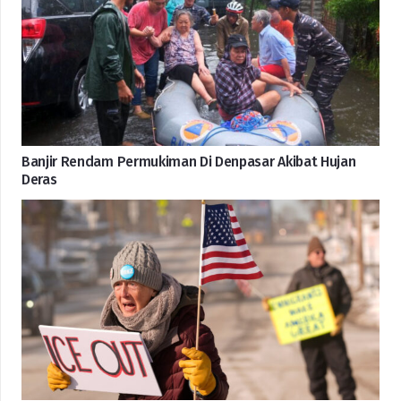
Banjir Rendam Permukiman Di Denpasar Akibat Hujan
Deras