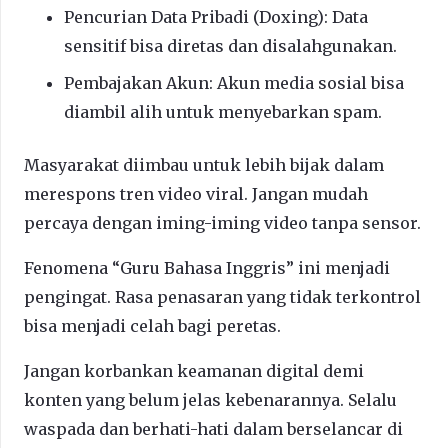
Pencurian Data Pribadi (Doxing): Data
sensitif bisa diretas dan disalahgunakan.
Pembajakan Akun: Akun media sosial bisa
diambil alih untuk menyebarkan spam.
Masyarakat diimbau untuk lebih bijak dalam
merespons tren video viral. Jangan mudah
percaya dengan iming-iming video tanpa sensor.
Fenomena “Guru Bahasa Inggris” ini menjadi
pengingat. Rasa penasaran yang tidak terkontrol
bisa menjadi celah bagi peretas.
Jangan korbankan keamanan digital demi
konten yang belum jelas kebenarannya. Selalu
waspada dan berhati-hati dalam berselancar di