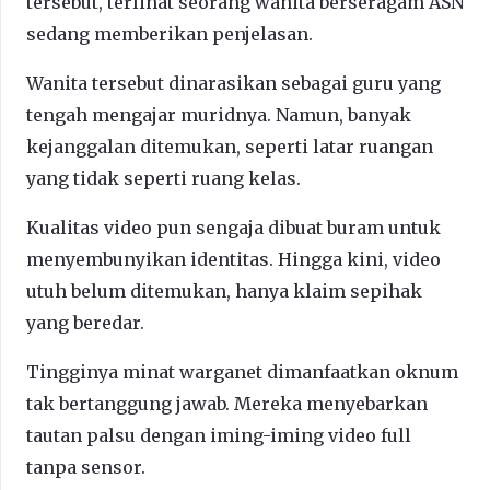
tersebut, terlihat seorang wanita berseragam ASN
sedang memberikan penjelasan.
Wanita tersebut dinarasikan sebagai guru yang
tengah mengajar muridnya. Namun, banyak
kejanggalan ditemukan, seperti latar ruangan
yang tidak seperti ruang kelas.
Kualitas video pun sengaja dibuat buram untuk
menyembunyikan identitas. Hingga kini, video
utuh belum ditemukan, hanya klaim sepihak
yang beredar.
Tingginya minat warganet dimanfaatkan oknum
tak bertanggung jawab. Mereka menyebarkan
tautan palsu dengan iming-iming video full
tanpa sensor.