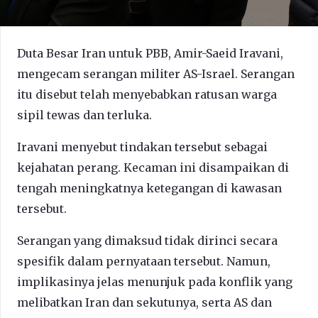
Duta Besar Iran untuk PBB, Amir-Saeid Iravani,
mengecam serangan militer AS-Israel. Serangan
itu disebut telah menyebabkan ratusan warga
sipil tewas dan terluka.
Iravani menyebut tindakan tersebut sebagai
kejahatan perang. Kecaman ini disampaikan di
tengah meningkatnya ketegangan di kawasan
tersebut.
Serangan yang dimaksud tidak dirinci secara
spesifik dalam pernyataan tersebut. Namun,
implikasinya jelas menunjuk pada konflik yang
melibatkan Iran dan sekutunya, serta AS dan