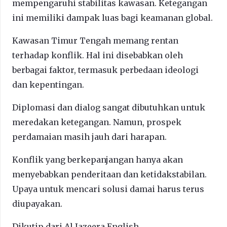
mempengaruhi stabilitas kawasan. Ketegangan
ini memiliki dampak luas bagi keamanan global.
Kawasan Timur Tengah memang rentan
terhadap konflik. Hal ini disebabkan oleh
berbagai faktor, termasuk perbedaan ideologi
dan kepentingan.
Diplomasi dan dialog sangat dibutuhkan untuk
meredakan ketegangan. Namun, prospek
perdamaian masih jauh dari harapan.
Konflik yang berkepanjangan hanya akan
menyebabkan penderitaan dan ketidakstabilan.
Upaya untuk mencari solusi damai harus terus
diupayakan.
Dikutip dari Al Jazeera English.