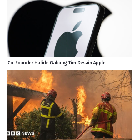
Co-Founder Halide Gabung Tim Desain Apple