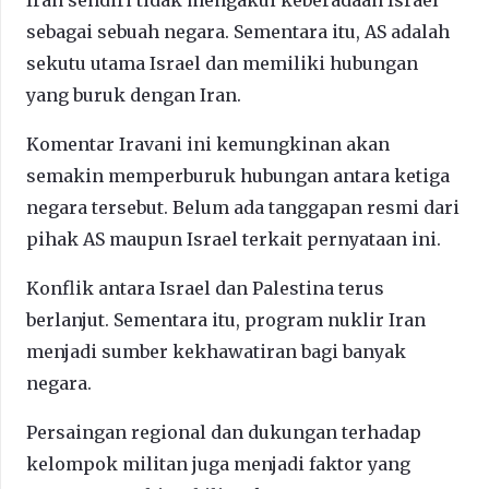
sebagai sebuah negara. Sementara itu, AS adalah
sekutu utama Israel dan memiliki hubungan
yang buruk dengan Iran.
Komentar Iravani ini kemungkinan akan
semakin memperburuk hubungan antara ketiga
negara tersebut. Belum ada tanggapan resmi dari
pihak AS maupun Israel terkait pernyataan ini.
Konflik antara Israel dan Palestina terus
berlanjut. Sementara itu, program nuklir Iran
menjadi sumber kekhawatiran bagi banyak
negara.
Persaingan regional dan dukungan terhadap
kelompok militan juga menjadi faktor yang