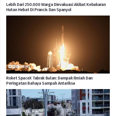
Lebih Dari 250.000 Warga Dievakuasi Akibat Kebakaran
Hutan Hebat Di Prancis Dan Spanyol
Roket SpaceX Tabrak Bulan: Dampak Ilmiah Dan
Peringatan Bahaya Sampah Antariksa