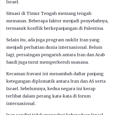
Israel.
Situasi di Timur Tengah memang tengah
memanas. Beberapa faktor menjadi penyebabnya,
termasuk konflik berkepanjangan di Palestina.
Selain itu, ada juga program nuklir Iran yang
menjadi perhatian dunia internasional. Belum
lagi, persaingan pengaruh antara Iran dan Arab
Saudi juga turut memperkeruh suasana.
Kecaman Iravani ini menambah daftar panjang
ketegangan diplomatik antara Iran dan AS serta
Israel. Sebelumnya, kedua negara ini kerap
terlibat dalam perang kata-kata di forum
internasional.
Iran sendiri tidak mengakui keberadaan Israel