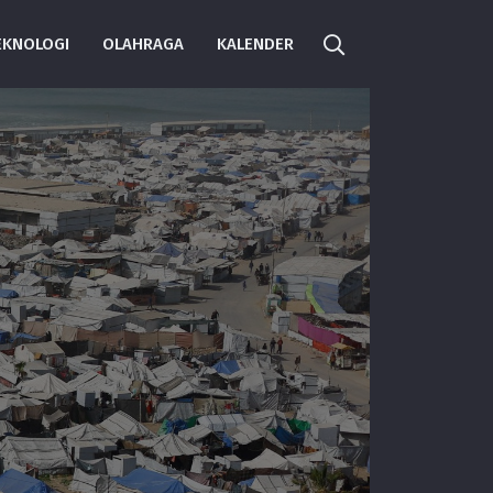
EKNOLOGI
OLAHRAGA
KALENDER