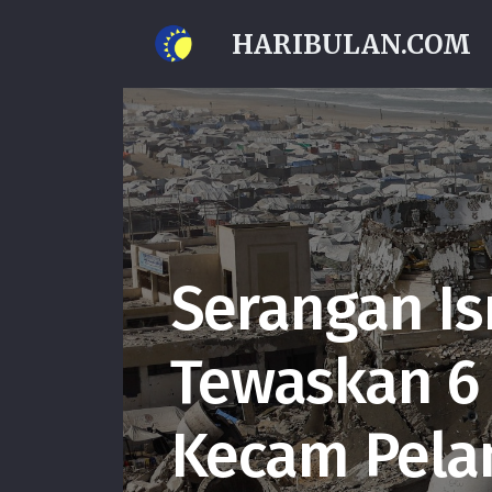
HARIBULAN.COM
Serangan Is
Tewaskan 6 
Kecam Pela