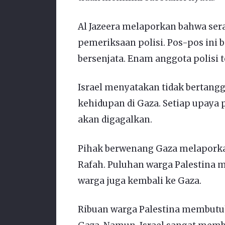
Al Jazeera melaporkan bahwa ser
pemeriksaan polisi. Pos-pos ini 
bersenjata. Enam anggota polisi 
Israel menyatakan tidak bertang
kehidupan di Gaza. Setiap upaya 
akan digagalkan.
Pihak berwenang Gaza melaporka
Rafah. Puluhan warga Palestina 
warga juga kembali ke Gaza.
Ribuan warga Palestina membutu