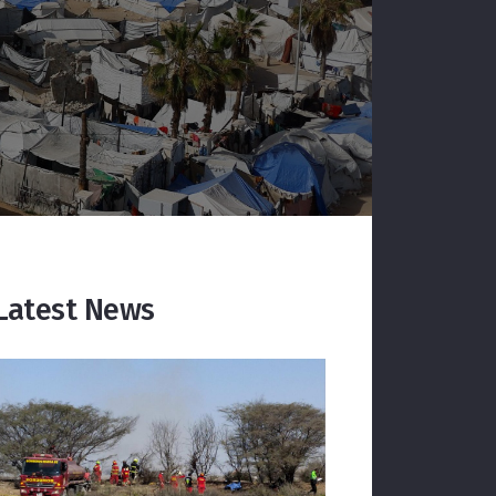
Latest News