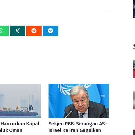
 Hancurkan Kapal
Sekjen PBB: Serangan AS-
Teluk Oman
Israel Ke Iran Gagalkan