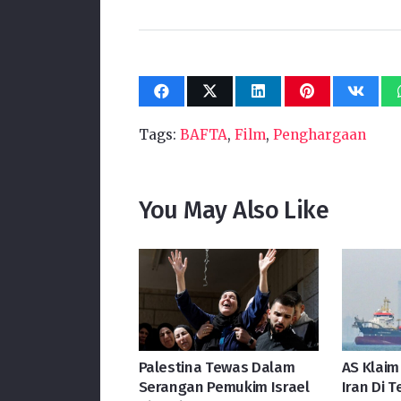
Tags:
BAFTA
,
Film
,
Penghargaan
You May Also Like
Palestina Tewas Dalam
AS Klaim
Serangan Pemukim Israel
Iran Di 