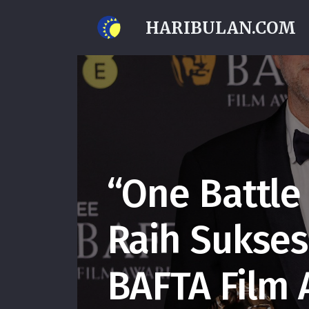
HARIBULAN.COM
“One Battle
Raih Sukses
BAFTA Film 