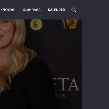
EKNOLOGI
OLAHRAGA
KALENDER