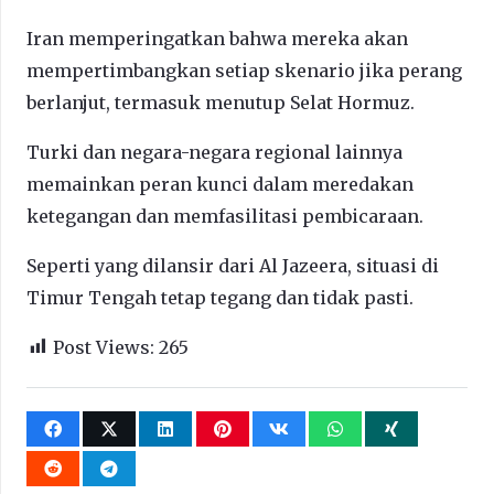
Iran memperingatkan bahwa mereka akan
mempertimbangkan setiap skenario jika perang
berlanjut, termasuk menutup Selat Hormuz.
Turki dan negara-negara regional lainnya
memainkan peran kunci dalam meredakan
ketegangan dan memfasilitasi pembicaraan.
Seperti yang dilansir dari Al Jazeera, situasi di
Timur Tengah tetap tegang dan tidak pasti.
Post Views:
265