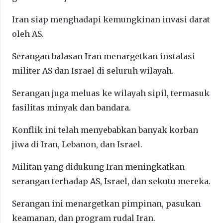
Iran siap menghadapi kemungkinan invasi darat
oleh AS.
Serangan balasan Iran menargetkan instalasi
militer AS dan Israel di seluruh wilayah.
Serangan juga meluas ke wilayah sipil, termasuk
fasilitas minyak dan bandara.
Konflik ini telah menyebabkan banyak korban
jiwa di Iran, Lebanon, dan Israel.
Militan yang didukung Iran meningkatkan
serangan terhadap AS, Israel, dan sekutu mereka.
Serangan ini menargetkan pimpinan, pasukan
keamanan, dan program rudal Iran.