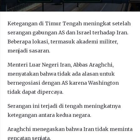
Ketegangan di Timur Tengah meningkat setelah
serangan gabungan AS dan Israel terhadap Iran.
Beberapa lokasi, termasuk akademi militer,
menjadi sasaran.
Menteri Luar Negeri Iran, Abbas Araghchi,
menyatakan bahwa tidak ada alasan untuk
bernegosiasi dengan AS karena Washington
tidak dapat dipercaya.
Serangan ini terjadi di tengah meningkatnya
ketegangan antara kedua negara.
Araghchi menegaskan bahwa Iran tidak meminta
gencatan senjata.