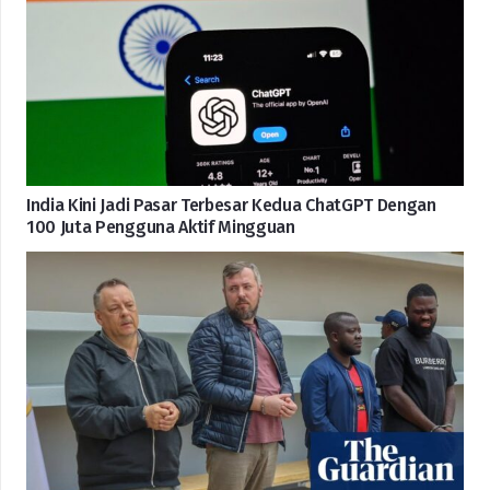
India Kini Jadi Pasar Terbesar Kedua ChatGPT Dengan
100 Juta Pengguna Aktif Mingguan