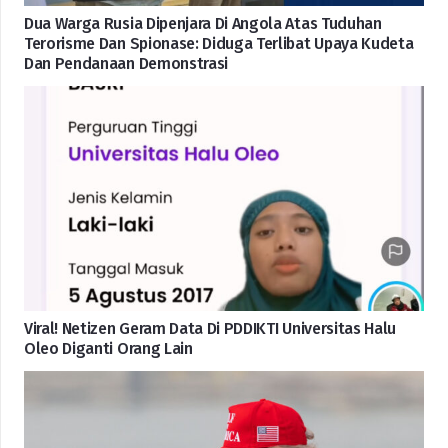
Dua Warga Rusia Dipenjara Di Angola Atas Tuduhan
Terorisme Dan Spionase: Diduga Terlibat Upaya Kudeta
Dan Pendanaan Demonstrasi
Viral! Netizen Geram Data Di PDDIKTI Universitas Halu
Oleo Diganti Orang Lain