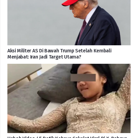
Aksi Militer AS Di Bawah Trump Setelah Kembali
Menjabat: Iran Jadi Target Utama?