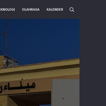
EKNOLOGI
OLAHRAGA
KALENDER