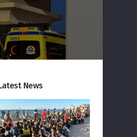
Latest News