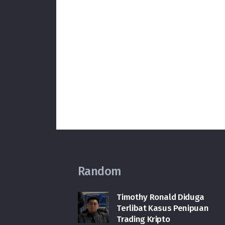
Random
Timothy Ronald Diduga
Terlibat Kasus Penipuan
Trading Kripto