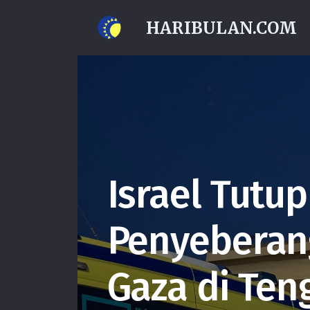
HARIBULAN.COM
Israel Tutup
Penyeberan
Gaza di Ten