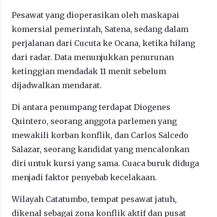
Pesawat yang dioperasikan oleh maskapai
komersial pemerintah, Satena, sedang dalam
perjalanan dari Cucuta ke Ocana, ketika hilang
dari radar. Data menunjukkan penurunan
ketinggian mendadak 11 menit sebelum
dijadwalkan mendarat.
Di antara penumpang terdapat Diogenes
Quintero, seorang anggota parlemen yang
mewakili korban konflik, dan Carlos Salcedo
Salazar, seorang kandidat yang mencalonkan
diri untuk kursi yang sama. Cuaca buruk diduga
menjadi faktor penyebab kecelakaan.
Wilayah Catatumbo, tempat pesawat jatuh,
dikenal sebagai zona konflik aktif dan pusat