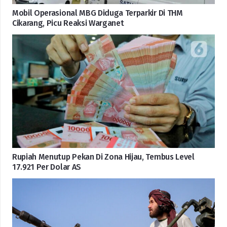
Mobil Operasional MBG Diduga Terparkir Di THM
Cikarang, Picu Reaksi Warganet
Rupiah Menutup Pekan Di Zona Hijau, Tembus Level
17.921 Per Dolar AS