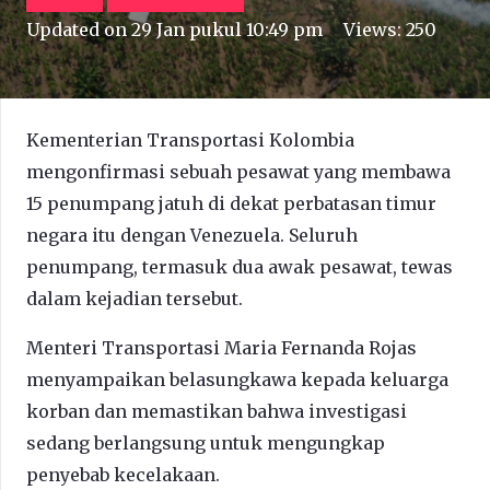
Updated on
29 Jan pukul 10:49 pm
Views:
250
Kementerian Transportasi Kolombia
mengonfirmasi sebuah pesawat yang membawa
15 penumpang jatuh di dekat perbatasan timur
negara itu dengan Venezuela. Seluruh
penumpang, termasuk dua awak pesawat, tewas
dalam kejadian tersebut.
Menteri Transportasi Maria Fernanda Rojas
menyampaikan belasungkawa kepada keluarga
korban dan memastikan bahwa investigasi
sedang berlangsung untuk mengungkap
penyebab kecelakaan.