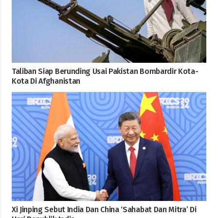
Taliban Siap Berunding Usai Pakistan Bombardir Kota-
Kota Di Afghanistan
Xi Jinping Sebut India Dan China ‘Sahabat Dan Mitra’ Di