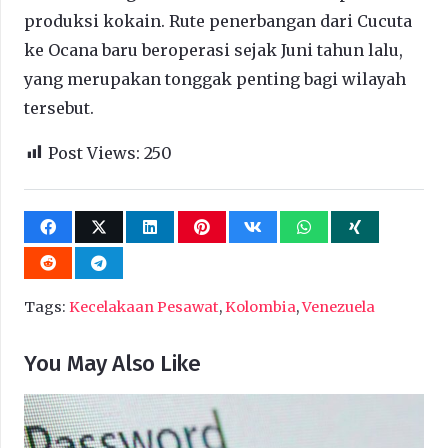
produksi kokain. Rute penerbangan dari Cucuta
ke Ocana baru beroperasi sejak Juni tahun lalu,
yang merupakan tonggak penting bagi wilayah
tersebut.
Post Views:
250
Tags:
Kecelakaan Pesawat
,
Kolombia
,
Venezuela
You May Also Like