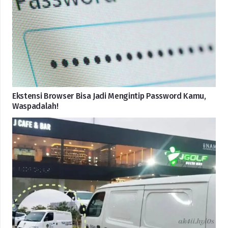
Ekstensi Browser Bisa Jadi Mengintip Password Kamu,
Waspadalah!