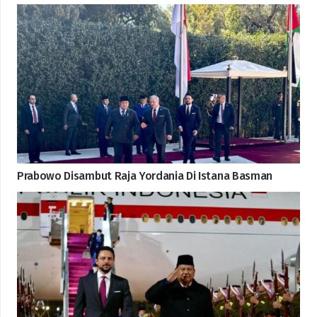
Prabowo Disambut Raja Yordania Di Istana Basman