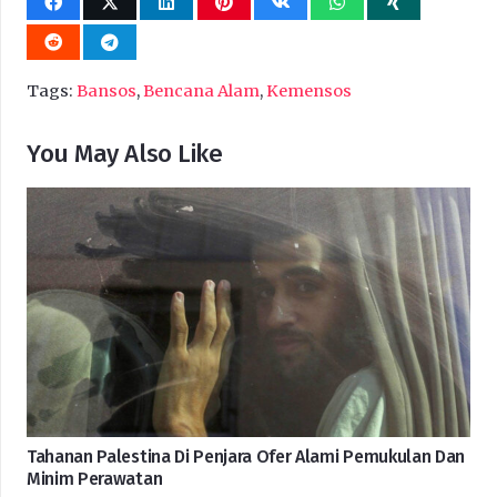
Tags:
Bansos
,
Bencana Alam
,
Kemensos
You May Also Like
Tahanan Palestina Di Penjara Ofer Alami Pemukulan Dan
Minim Perawatan