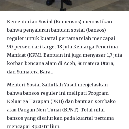
Kementerian Sosial (Kemensos) memastikan
bahwa penyaluran bantuan sosial (bansos)
reguler untuk kuartal pertama telah mencapai
90 persen dari target 18 juta Keluarga Penerima
Manfaat (KPM). Bantuan ini juga menyasar 1,7 juta
korban bencana alam di Aceh, Sumatera Utara,
dan Sumatera Barat.
Menteri Sosial Saifullah Yusuf menjelaskan
bahwa bansos reguler ini meliputi Program
Keluarga Harapan (PKH) dan bantuan sembako
atau Pangan Non-Tunai (BPNT). Total nilai
bansos yang disalurkan pada kuartal pertama
mencapai Rp20 triliun.