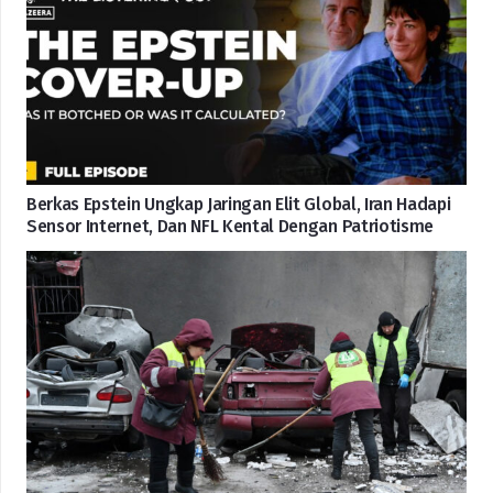
Berkas Epstein Ungkap Jaringan Elit Global, Iran Hadapi
Sensor Internet, Dan NFL Kental Dengan Patriotisme