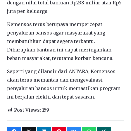
dengan nilai total bantuan Rp238 miliar atau Rp5
juta per keluarga.
Kemensos terus berupaya mempercepat
penyaluran bansos agar masyarakat yang
membutuhkan dapat segera terbantu.
Diharapkan bantuan ini dapat meringankan
beban masyarakat, terutama korban bencana.
Seperti yang dilansir dari ANTARA, Kemensos
akan terus memantau dan mengevaluasi
penyaluran bansos untuk memastikan program
ini berjalan efektif dan tepat sasaran.
Post Views:
159