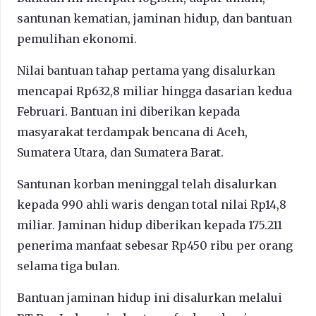
santunan kematian, jaminan hidup, dan bantuan
pemulihan ekonomi.
Nilai bantuan tahap pertama yang disalurkan
mencapai Rp632,8 miliar hingga dasarian kedua
Februari. Bantuan ini diberikan kepada
masyarakat terdampak bencana di Aceh,
Sumatera Utara, dan Sumatera Barat.
Santunan korban meninggal telah disalurkan
kepada 990 ahli waris dengan total nilai Rp14,8
miliar. Jaminan hidup diberikan kepada 175.211
penerima manfaat sebesar Rp450 ribu per orang
selama tiga bulan.
Bantuan jaminan hidup ini disalurkan melalui