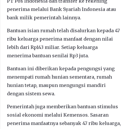
PT Pos Indonesia dan transfer ke rekening
penerima melalui Bank Syariah Indonesia atau
bank milik pemerintah lainnya.
Bantuan isian rumah telah disalurkan kepada 47
ribu keluarga penerima manfaat dengan nilai
lebih dari Rp143 miliar. Setiap keluarga
menerima bantuan senilai Rp3 juta.
Bantuan ini diberikan kepada pengungsi yang
menempati rumah hunian sementara, rumah
hunian tetap, maupun mengungsi mandiri
dengan sistem sewa.
Pemerintah juga memberikan bantuan stimulus
sosial ekonomi melalui Kemensos. Sasaran
penerima manfaatnya sebanyak 47 ribu keluarga,