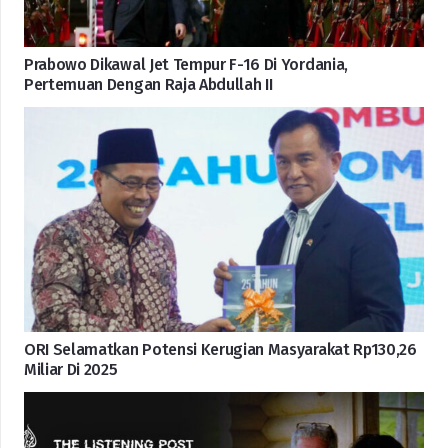
Prabowo Dikawal Jet Tempur F-16 Di Yordania,
Pertemuan Dengan Raja Abdullah II
ORI Selamatkan Potensi Kerugian Masyarakat Rp130,26
Miliar Di 2025