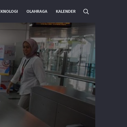
EKNOLOGI
OLAHRAGA
KALENDER