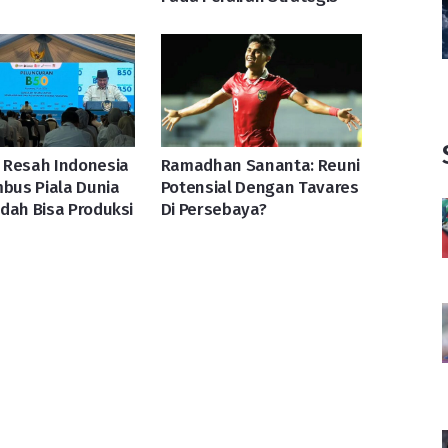
 Resah Indonesia
Ramadhan Sananta: Reuni
mbus Piala Dunia
Potensial Dengan Tavares
dah Bisa Produksi
Di Persebaya?