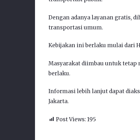
Dengan adanya layanan gratis, d
transportasi umum.
Kebijakan ini berlaku mulai dari 
Masyarakat diimbau untuk tetap
berlaku.
Informasi lebih lanjut dapat diak
Jakarta.
Post Views:
195