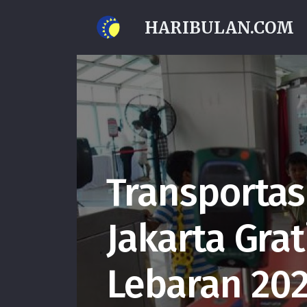
HARIBULAN.COM
Transportas
Jakarta Grat
Lebaran 20