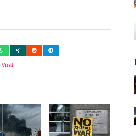
 Viral