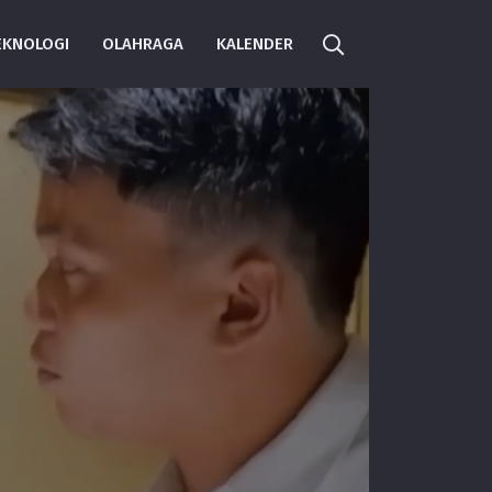
EKNOLOGI
OLAHRAGA
KALENDER