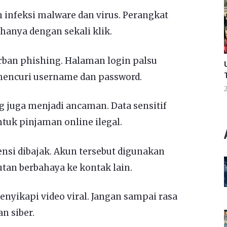
infeksi malware dan virus. Perangkat
hanya dengan sekali klik.
ban phishing. Halaman login palsu
 mencuri username dan password.
2
g juga menjadi ancaman. Data sensitif
tuk pinjaman online ilegal.
nsi dibajak. Akun tersebut digunakan
an berbahaya ke kontak lain.
enyikapi video viral. Jangan sampai rasa
n siber.