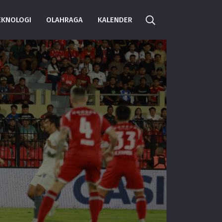
EKNOLOGI
OLAHRAGA
KALENDER