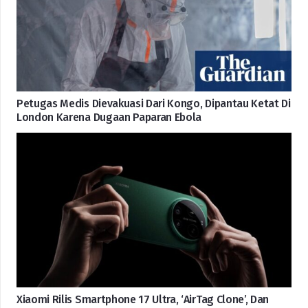
Petugas Medis Dievakuasi Dari Kongo, Dipantau Ketat Di
London Karena Dugaan Paparan Ebola
Xiaomi Rilis Smartphone 17 Ultra, ‘AirTag Clone’, Dan