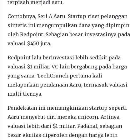
terpisah menjadi satu.
Contohnya, Seri A Aaru. Startup riset pelanggan
sintetis ini mengumpulkan dana yang dipimpin
oleh Redpoint. Sebagian besar investasinya pada
valuasi $450 juta.
Redpoint lalu berinvestasi lebih sedikit pada
valuasi $1 miliar. VC lain bergabung pada harga
yang sama. TechCrunch pertama kali
melaporkan pendanaan Aaru, termasuk valuasi
multi-tiernya.
Pendekatan ini memungkinkan startup seperti
Aaru menyebut diri mereka unicorn. Artinya,
valuasi lebih dari $1 miliar. Padahal, sebagian
besar ekuitas diperoleh dengan harga lebih