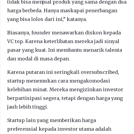
tidak bisa menjual produk yang sama dengan dua
harga berbeda. Hanya maskapai penerbangan
yang bisa lolos dari ini,” katanya.
Biasanya, founder menawarkan diskon kepada
VC top. Karena keterlibatan mereka jadi sinyal
pasar yang kuat. Ini membantu menarik talenta
dan modal di masa depan.
Karena putaran ini seringkali oversubscribed,
startup menemukan cara mengakomodasi
kelebihan minat. Mereka mengizinkan investor
berpartisipasi segera, tetapi dengan harga yang
jauh lebih tinggi.
Startup lain yang memberikan harga
preferensial kepada investor utama adalah