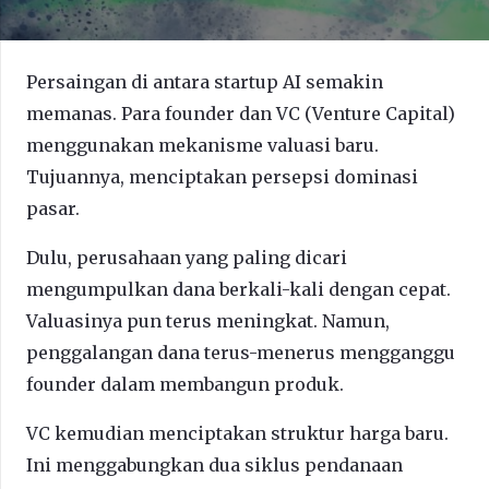
Persaingan di antara startup AI semakin
memanas. Para founder dan VC (Venture Capital)
menggunakan mekanisme valuasi baru.
Tujuannya, menciptakan persepsi dominasi
pasar.
Dulu, perusahaan yang paling dicari
mengumpulkan dana berkali-kali dengan cepat.
Valuasinya pun terus meningkat. Namun,
penggalangan dana terus-menerus mengganggu
founder dalam membangun produk.
VC kemudian menciptakan struktur harga baru.
Ini menggabungkan dua siklus pendanaan