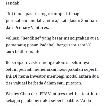
rendah.
“Ini tanda pasar sangat kompetitif bagi
perusahaan modal ventura,” kata Jason Shuman
dari Primary Ventures.
Valuasi “headline” yang besar menciptakan aura
pemenang pasar. Padahal, harga rata-rata VC
jauh lebih rendah.
Beberapa investor mengatakan sebelumnya
belum pernah menemukan kesepakatan seperti
ini. Di mana investor membagi modal antara dua
tier valuasi berbeda dalam satu putaran.
Wesley Chan dari FPV Ventures melihat taktik ini
sebagai gejala perilaku seperti bubble. “Anda