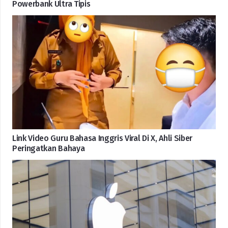
Powerbank Ultra Tipis
Link Video Guru Bahasa Inggris Viral Di X, Ahli Siber
Peringatkan Bahaya