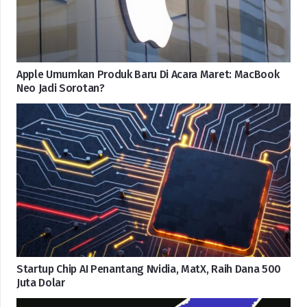
Apple Umumkan Produk Baru Di Acara Maret: MacBook
Neo Jadi Sorotan?
Startup Chip AI Penantang Nvidia, MatX, Raih Dana 500
Juta Dolar