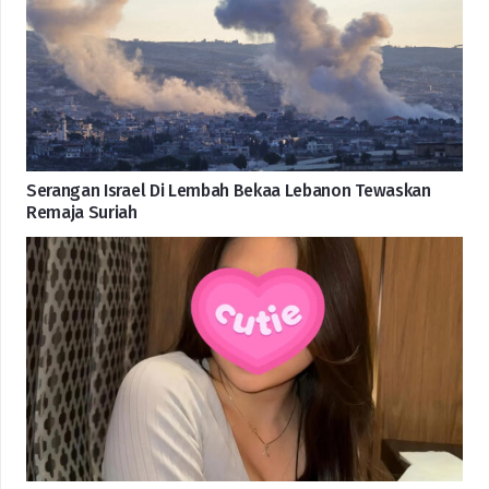
Serangan Israel Di Lembah Bekaa Lebanon Tewaskan
Remaja Suriah