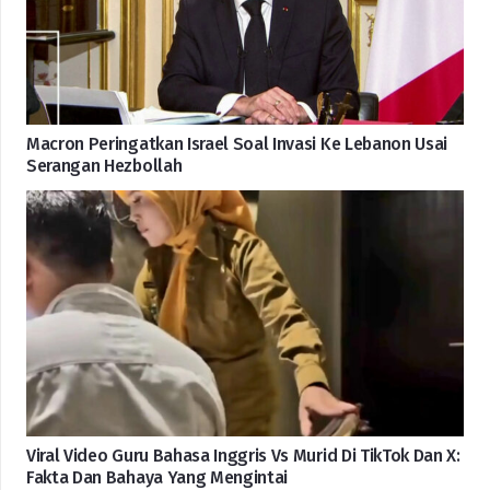
Macron Peringatkan Israel Soal Invasi Ke Lebanon Usai
Serangan Hezbollah
Viral Video Guru Bahasa Inggris Vs Murid Di TikTok Dan X:
Fakta Dan Bahaya Yang Mengintai