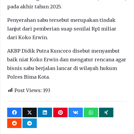
pada akhir tahun 2025.
Penyerahan sabu tersebut merupakan tindak
lanjut dari pemberian suap senilai Rp1 miliar
dari Koko Erwin.
AKBP Didik Putra Kuncoro disebut menyambut
baik niat Koko Erwin dan mengatur rencana agar
bisnis sabu berjalan lancar di wilayah hukum
Polres Bima Kota.
Post Views:
193