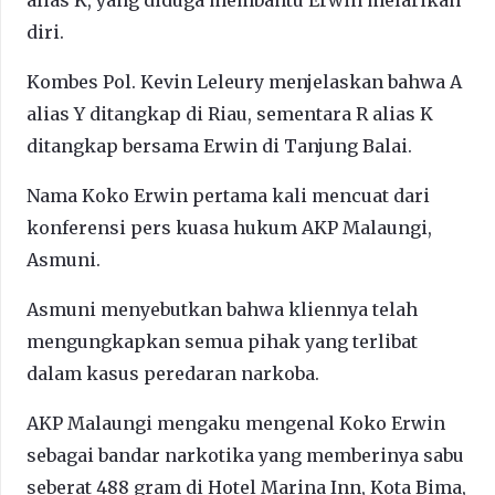
diri.
Kombes Pol. Kevin Leleury menjelaskan bahwa A
alias Y ditangkap di Riau, sementara R alias K
ditangkap bersama Erwin di Tanjung Balai.
Nama Koko Erwin pertama kali mencuat dari
konferensi pers kuasa hukum AKP Malaungi,
Asmuni.
Asmuni menyebutkan bahwa kliennya telah
mengungkapkan semua pihak yang terlibat
dalam kasus peredaran narkoba.
AKP Malaungi mengaku mengenal Koko Erwin
sebagai bandar narkotika yang memberinya sabu
seberat 488 gram di Hotel Marina Inn, Kota Bima,