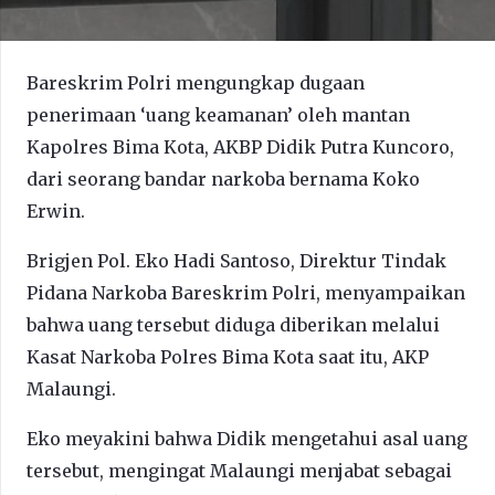
Bareskrim Polri mengungkap dugaan
penerimaan ‘uang keamanan’ oleh mantan
Kapolres Bima Kota, AKBP Didik Putra Kuncoro,
dari seorang bandar narkoba bernama Koko
Erwin.
Brigjen Pol. Eko Hadi Santoso, Direktur Tindak
Pidana Narkoba Bareskrim Polri, menyampaikan
bahwa uang tersebut diduga diberikan melalui
Kasat Narkoba Polres Bima Kota saat itu, AKP
Malaungi.
Eko meyakini bahwa Didik mengetahui asal uang
tersebut, mengingat Malaungi menjabat sebagai