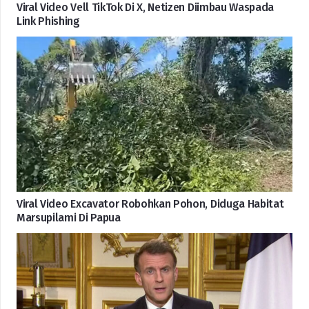
Viral Video Vell TikTok Di X, Netizen Diimbau Waspada
Link Phishing
Viral Video Excavator Robohkan Pohon, Diduga Habitat
Marsupilami Di Papua