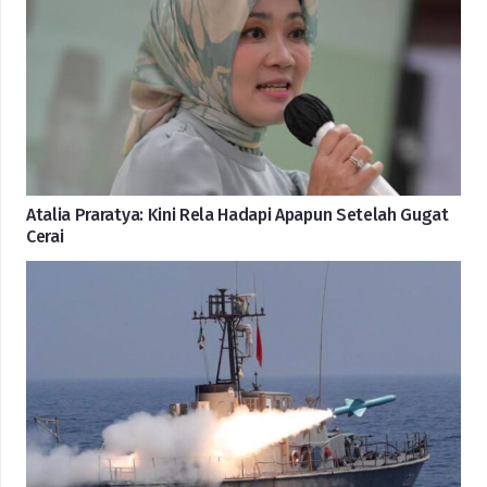
Atalia Praratya: Kini Rela Hadapi Apapun Setelah Gugat
Cerai