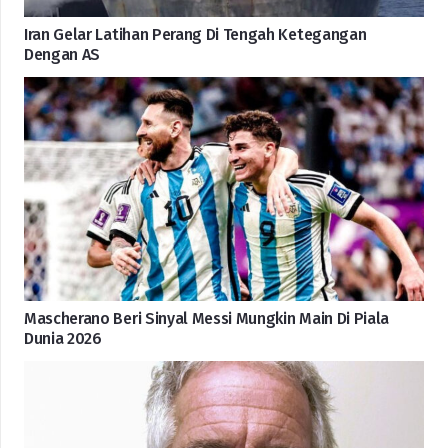
Iran Gelar Latihan Perang Di Tengah Ketegangan
Dengan AS
Mascherano Beri Sinyal Messi Mungkin Main Di Piala
Dunia 2026