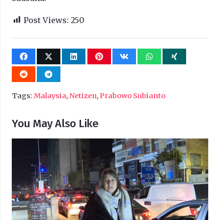
Post Views:
250
Tags:
Malaysia
,
Netizen
,
Prabowo Subianto
You May Also Like