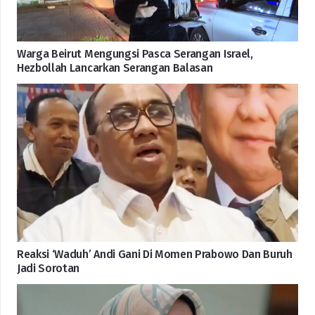
Warga Beirut Mengungsi Pasca Serangan Israel,
Hezbollah Lancarkan Serangan Balasan
Reaksi ‘Waduh’ Andi Gani Di Momen Prabowo Dan Buruh
Jadi Sorotan