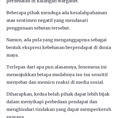
perdebatan di kalangan warganet.
Beberapa pihak menduga ada kesalahpahaman
atau sentimen negatif yang mendasari
penggunaan sebutan tersebut.
Namun, ada pula yang menganggapnya sebagai
bentuk ekspresi kebebasan berpendapat di dunia
maya.
Terlepas dari apa pun alasannya, fenomena ini
menunjukkan betapa mudahnya isu-isu sensitif
menyebar dan memicu reaksi di media sosial.
Diharapkan, kedua belah pihak dapat lebih bijak
dalam menyikapi perbedaan pendapat dan
menghindari tindakan yang dapat memperkeruh
suasana.