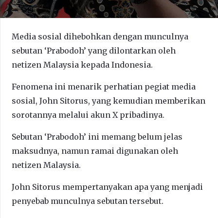
Media sosial dihebohkan dengan munculnya
sebutan ‘Prabodoh’ yang dilontarkan oleh
netizen Malaysia kepada Indonesia.
Fenomena ini menarik perhatian pegiat media
sosial, John Sitorus, yang kemudian memberikan
sorotannya melalui akun X pribadinya.
Sebutan ‘Prabodoh’ ini memang belum jelas
maksudnya, namun ramai digunakan oleh
netizen Malaysia.
John Sitorus mempertanyakan apa yang menjadi
penyebab munculnya sebutan tersebut.