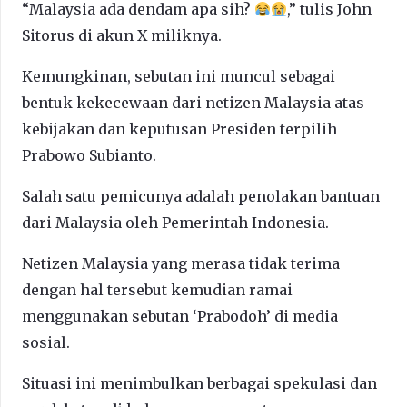
“Malaysia ada dendam apa sih?
,” tulis John
Sitorus di akun X miliknya.
Kemungkinan, sebutan ini muncul sebagai
bentuk kekecewaan dari netizen Malaysia atas
kebijakan dan keputusan Presiden terpilih
Prabowo Subianto.
Salah satu pemicunya adalah penolakan bantuan
dari Malaysia oleh Pemerintah Indonesia.
Netizen Malaysia yang merasa tidak terima
dengan hal tersebut kemudian ramai
menggunakan sebutan ‘Prabodoh’ di media
sosial.
Situasi ini menimbulkan berbagai spekulasi dan