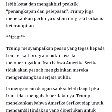
lebih ketat dan mengakhiri praktik
“penangkapan dan pelepasan”. Trump juga
menekankan perlunya sistem imigrasi berbasis
keterampilan.
**Iran:**
Trump menyampaikan pesan yang tegas kepada
Iran terkait program nuklirnya. Ia
memperingatkan Iran bahwa Amerika Serikat
tidak akan pernah mengizinkan mereka
mengembangkan senjata nuklir.
Ia mengancam dengan sanksi lebih lanjut jika
Iran tidak mengubah perilakunya. Trump
menekankan bahwa Amerika Serikat siap untuk
mengambil tindakan yang diperlukan untuk