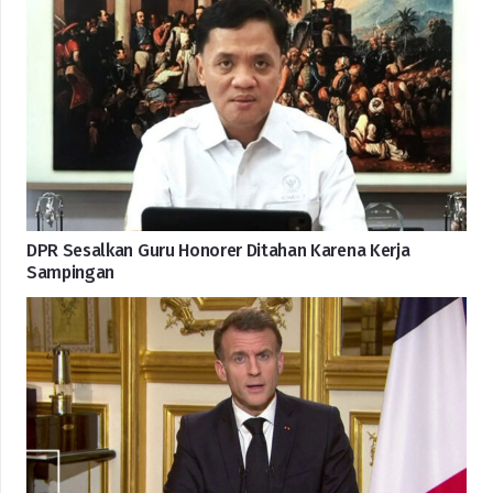
DPR Sesalkan Guru Honorer Ditahan Karena Kerja
Sampingan