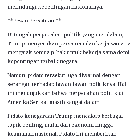
melindungi kepentingan nasionalnya.
**Pesan Persatuan:**
Di tengah perpecahan politik yang mendalam,
Trump menyerukan persatuan dan kerja sama. Ia
mengajak semua pihak untuk bekerja sama demi
kepentingan terbaik negara.
Namun, pidato tersebut juga diwarnai dengan
serangan terhadap lawan-lawan politiknya. Hal
ini menunjukkan bahwa perpecahan politik di
Amerika Serikat masih sangat dalam.
Pidato kenegaraan Trump mencakup berbagai
topik penting, mulai dari ekonomi hingga
keamanan nasional. Pidato ini memberikan