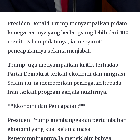
Presiden Donald Trump menyampaikan pidato
kenegaraannya yang berlangsung lebih dari 100
menit. Dalam pidatonya, ia menyoroti
pencapaiannya selama menjabat.
Trump juga menyampaikan kritik terhadap
Partai Demokrat terkait ekonomi dan imigrasi.
Selain itu, ia memberikan peringatan kepada
Iran terkait program senjata nuklirnya.
**Ekonomi dan Pencapaian:**
Presiden Trump membanggakan pertumbuhan
ekonomi yang kuat selama masa
kepemimpinannya. Ia mengklaim bahwa