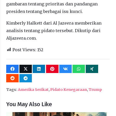
gambaran tentang prioritas dan pandangan
presiden tentang berbagai isu kunci.
Kimberly Halkett dari Al Jazeera memberikan
analisis tentang pidato tersebut. Dikutip dari
Aljazeera.com.
Post Views:
152
Tags:
Amerika Serikat
,
Pidato Kenegaraan
,
Trump
You May Also Like