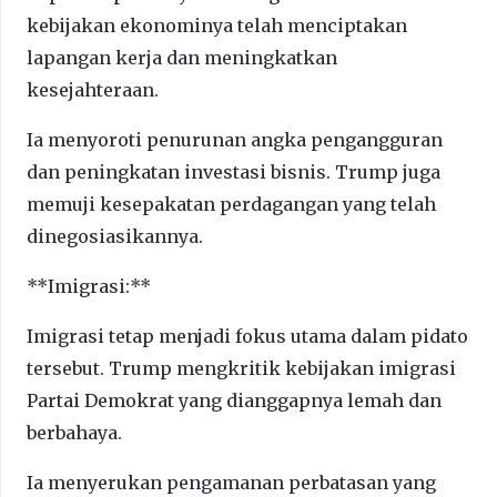
kebijakan ekonominya telah menciptakan
lapangan kerja dan meningkatkan
kesejahteraan.
Ia menyoroti penurunan angka pengangguran
dan peningkatan investasi bisnis. Trump juga
memuji kesepakatan perdagangan yang telah
dinegosiasikannya.
**Imigrasi:**
Imigrasi tetap menjadi fokus utama dalam pidato
tersebut. Trump mengkritik kebijakan imigrasi
Partai Demokrat yang dianggapnya lemah dan
berbahaya.
Ia menyerukan pengamanan perbatasan yang