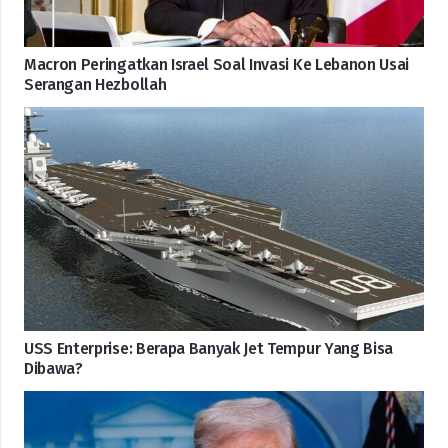
Macron Peringatkan Israel Soal Invasi Ke Lebanon Usai
Serangan Hezbollah
USS Enterprise: Berapa Banyak Jet Tempur Yang Bisa
Dibawa?