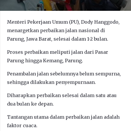
Menteri Pekerjaan Umum (PU), Dody Hanggodo,
menargetkan perbaikan jalan nasional di
Parung, Jawa Barat, selesai dalam 1-2 bulan.
Proses perbaikan meliputi jalan dari Pasar
Parung hingga Kemang, Parung.
Penambalan jalan sebelumnya belum sempurna,
sehingga dilakukan penyempurnaan.
Diharapkan perbaikan selesai dalam satu atau
dua bulan ke depan.
Tantangan utama dalam perbaikan jalan adalah
faktor cuaca.