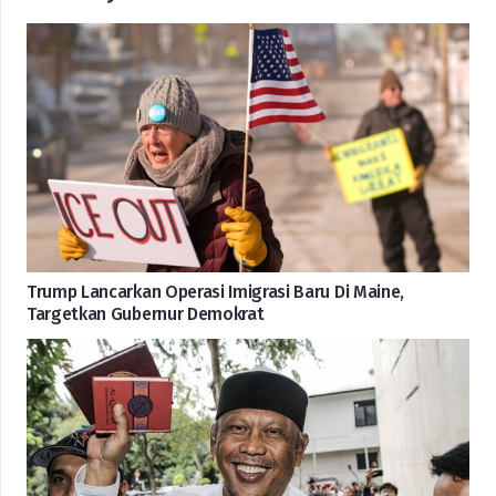
Trump Lancarkan Operasi Imigrasi Baru Di Maine,
Targetkan Gubernur Demokrat