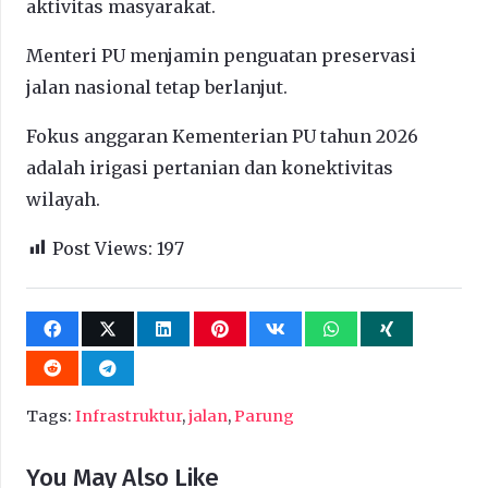
aktivitas masyarakat.
Menteri PU menjamin penguatan preservasi
jalan nasional tetap berlanjut.
Fokus anggaran Kementerian PU tahun 2026
adalah irigasi pertanian dan konektivitas
wilayah.
Post Views:
197
Tags:
Infrastruktur
,
jalan
,
Parung
You May Also Like