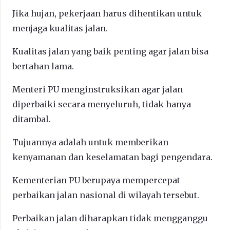
Jika hujan, pekerjaan harus dihentikan untuk
menjaga kualitas jalan.
Kualitas jalan yang baik penting agar jalan bisa
bertahan lama.
Menteri PU menginstruksikan agar jalan
diperbaiki secara menyeluruh, tidak hanya
ditambal.
Tujuannya adalah untuk memberikan
kenyamanan dan keselamatan bagi pengendara.
Kementerian PU berupaya mempercepat
perbaikan jalan nasional di wilayah tersebut.
Perbaikan jalan diharapkan tidak mengganggu