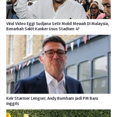
Viral Video Eggi Sudjana Setir Mobil Mewah Di Malaysia,
Benarkah Sakit Kanker Usus Stadium 4?
Keir Starmer Lengser, Andy Burnham Jadi PM Baru
Inggris