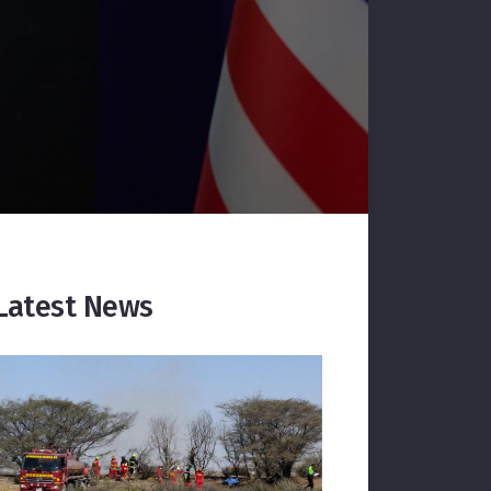
Latest News