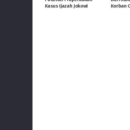
Kasus Ijazah Jokowi
Korban 