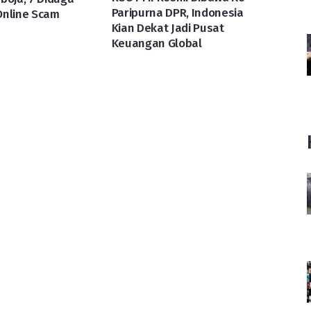
Paripurna DPR, Indonesia
Online Scam
Kian Dekat Jadi Pusat
Keuangan Global