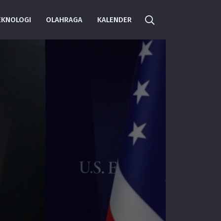
EKNOLOGI
OLAHRAGA
KALENDER