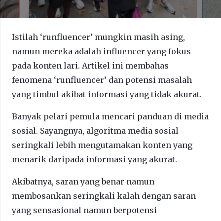
Istilah ‘runfluencer’ mungkin masih asing,
namun mereka adalah influencer yang fokus
pada konten lari. Artikel ini membahas
fenomena ‘runfluencer’ dan potensi masalah
yang timbul akibat informasi yang tidak akurat.
Banyak pelari pemula mencari panduan di media
sosial. Sayangnya, algoritma media sosial
seringkali lebih mengutamakan konten yang
menarik daripada informasi yang akurat.
Akibatnya, saran yang benar namun
membosankan seringkali kalah dengan saran
yang sensasional namun berpotensi