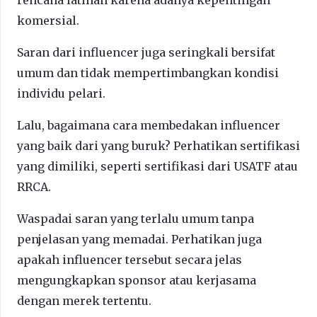
komersial.
Saran dari influencer juga seringkali bersifat
umum dan tidak mempertimbangkan kondisi
individu pelari.
Lalu, bagaimana cara membedakan influencer
yang baik dari yang buruk? Perhatikan sertifikasi
yang dimiliki, seperti sertifikasi dari USATF atau
RRCA.
Waspadai saran yang terlalu umum tanpa
penjelasan yang memadai. Perhatikan juga
apakah influencer tersebut secara jelas
mengungkapkan sponsor atau kerjasama
dengan merek tertentu.