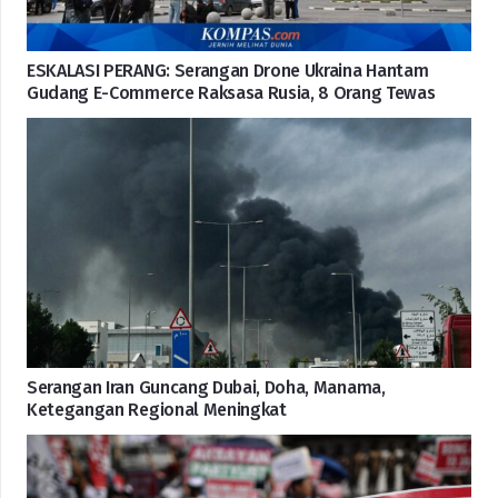
ESKALASI PERANG: Serangan Drone Ukraina Hantam
Gudang E-Commerce Raksasa Rusia, 8 Orang Tewas
Serangan Iran Guncang Dubai, Doha, Manama,
Ketegangan Regional Meningkat