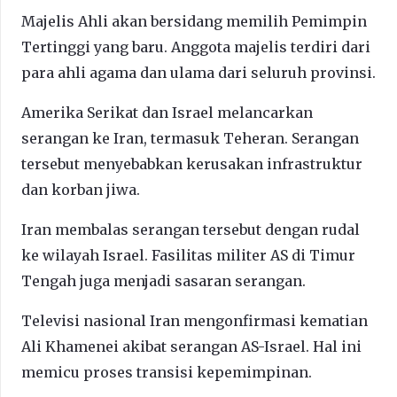
Majelis Ahli akan bersidang memilih Pemimpin
Tertinggi yang baru. Anggota majelis terdiri dari
para ahli agama dan ulama dari seluruh provinsi.
Amerika Serikat dan Israel melancarkan
serangan ke Iran, termasuk Teheran. Serangan
tersebut menyebabkan kerusakan infrastruktur
dan korban jiwa.
Iran membalas serangan tersebut dengan rudal
ke wilayah Israel. Fasilitas militer AS di Timur
Tengah juga menjadi sasaran serangan.
Televisi nasional Iran mengonfirmasi kematian
Ali Khamenei akibat serangan AS-Israel. Hal ini
memicu proses transisi kepemimpinan.