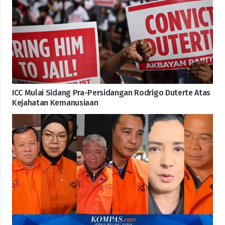
ICC Mulai Sidang Pra-Persidangan Rodrigo Duterte Atas
Kejahatan Kemanusiaan