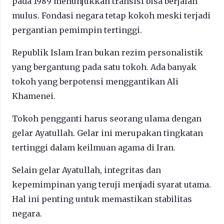
pada 1989 menunjukkan transisi bisa berjalan
mulus. Fondasi negara tetap kokoh meski terjadi
pergantian pemimpin tertinggi.
Republik Islam Iran bukan rezim personalistik
yang bergantung pada satu tokoh. Ada banyak
tokoh yang berpotensi menggantikan Ali
Khamenei.
Tokoh pengganti harus seorang ulama dengan
gelar Ayatullah. Gelar ini merupakan tingkatan
tertinggi dalam keilmuan agama di Iran.
Selain gelar Ayatullah, integritas dan
kepemimpinan yang teruji menjadi syarat utama.
Hal ini penting untuk memastikan stabilitas
negara.