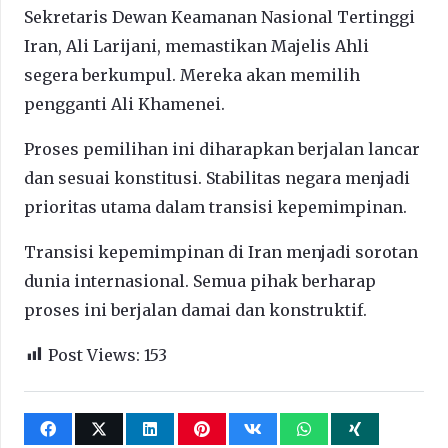
Sekretaris Dewan Keamanan Nasional Tertinggi
Iran, Ali Larijani, memastikan Majelis Ahli
segera berkumpul. Mereka akan memilih
pengganti Ali Khamenei.
Proses pemilihan ini diharapkan berjalan lancar
dan sesuai konstitusi. Stabilitas negara menjadi
prioritas utama dalam transisi kepemimpinan.
Transisi kepemimpinan di Iran menjadi sorotan
dunia internasional. Semua pihak berharap
proses ini berjalan damai dan konstruktif.
Post Views:
153