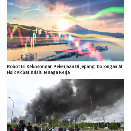
Robot Isi Kekosongan Pekerjaan Di Jepang: Dorongan AI
Fisik Akibat Krisis Tenaga Kerja