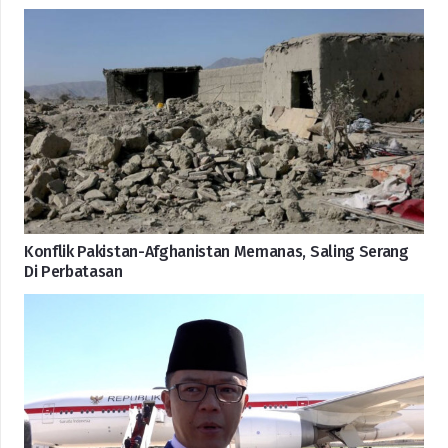
Konflik Pakistan-Afghanistan Memanas, Saling Serang
Di Perbatasan