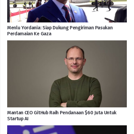
Menlu Yordania: Siap Dukung Pengiriman Pasukan
Perdamaian Ke Gaza
Mantan CEO GitHub Raih Pendanaan $60 Juta Untuk
Startup AI