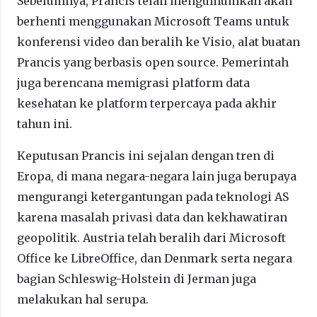
Sebelumnya, Prancis telah mengumumkan akan
berhenti menggunakan Microsoft Teams untuk
konferensi video dan beralih ke Visio, alat buatan
Prancis yang berbasis open source. Pemerintah
juga berencana memigrasi platform data
kesehatan ke platform terpercaya pada akhir
tahun ini.
Keputusan Prancis ini sejalan dengan tren di
Eropa, di mana negara-negara lain juga berupaya
mengurangi ketergantungan pada teknologi AS
karena masalah privasi data dan kekhawatiran
geopolitik. Austria telah beralih dari Microsoft
Office ke LibreOffice, dan Denmark serta negara
bagian Schleswig-Holstein di Jerman juga
melakukan hal serupa.