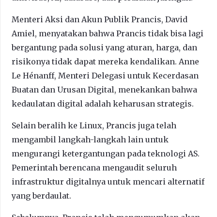
Menteri Aksi dan Akun Publik Prancis, David
Amiel, menyatakan bahwa Prancis tidak bisa lagi
bergantung pada solusi yang aturan, harga, dan
risikonya tidak dapat mereka kendalikan. Anne
Le Hénanff, Menteri Delegasi untuk Kecerdasan
Buatan dan Urusan Digital, menekankan bahwa
kedaulatan digital adalah keharusan strategis.
Selain beralih ke Linux, Prancis juga telah
mengambil langkah-langkah lain untuk
mengurangi ketergantungan pada teknologi AS.
Pemerintah berencana mengaudit seluruh
infrastruktur digitalnya untuk mencari alternatif
yang berdaulat.