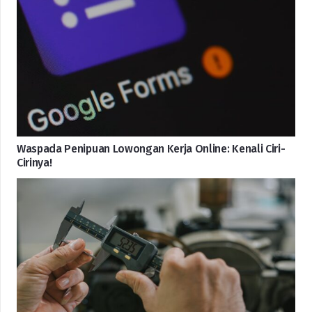
Waspada Penipuan Lowongan Kerja Online: Kenali Ciri-
Cirinya!