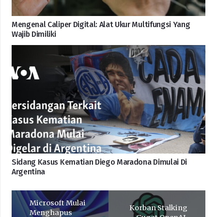
Mengenal Caliper Digital: Alat Ukur Multifungsi Yang
Wajib Dimiliki
Sidang Kasus Kematian Diego Maradona Dimulai Di
Argentina
Microsoft Mulai
Korban Stalking
Menghapus