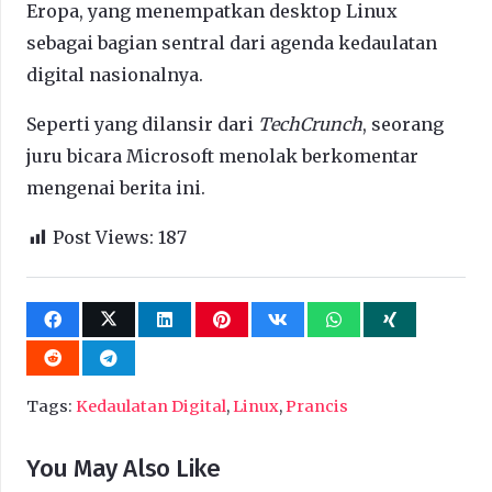
Eropa, yang menempatkan desktop Linux
sebagai bagian sentral dari agenda kedaulatan
digital nasionalnya.
Seperti yang dilansir dari
TechCrunch
, seorang
juru bicara Microsoft menolak berkomentar
mengenai berita ini.
Post Views:
187
Tags:
Kedaulatan Digital
,
Linux
,
Prancis
You May Also Like