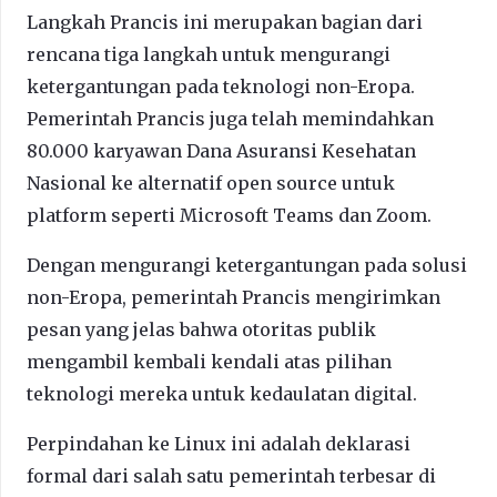
Langkah Prancis ini merupakan bagian dari
rencana tiga langkah untuk mengurangi
ketergantungan pada teknologi non-Eropa.
Pemerintah Prancis juga telah memindahkan
80.000 karyawan Dana Asuransi Kesehatan
Nasional ke alternatif open source untuk
platform seperti Microsoft Teams dan Zoom.
Dengan mengurangi ketergantungan pada solusi
non-Eropa, pemerintah Prancis mengirimkan
pesan yang jelas bahwa otoritas publik
mengambil kembali kendali atas pilihan
teknologi mereka untuk kedaulatan digital.
Perpindahan ke Linux ini adalah deklarasi
formal dari salah satu pemerintah terbesar di