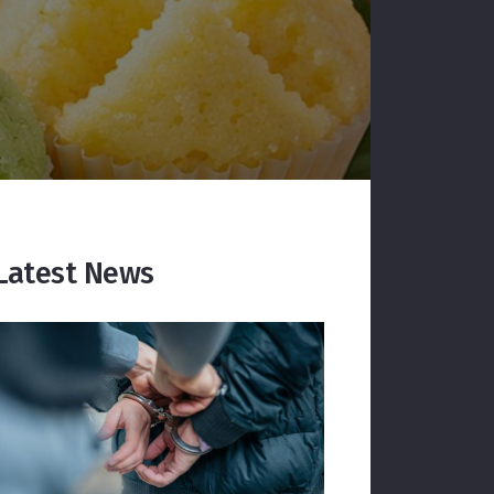
Latest News