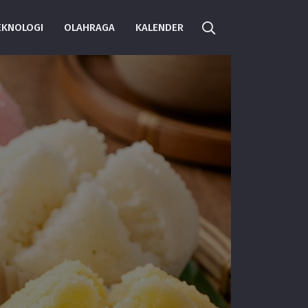
EKNOLOGI
OLAHRAGA
KALENDER