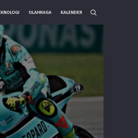
EKNOLOGI
OLAHRAGA
KALENDER