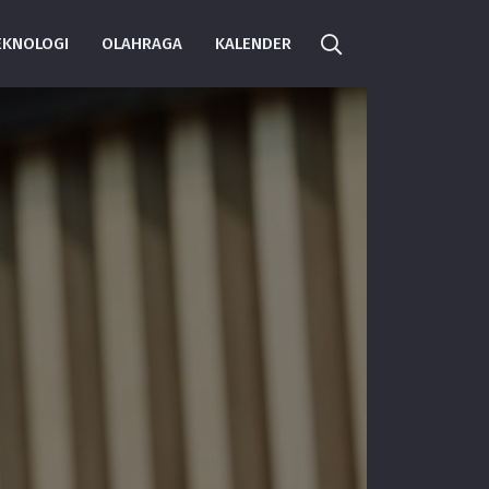
EKNOLOGI
OLAHRAGA
KALENDER