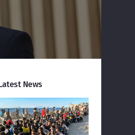
Latest News