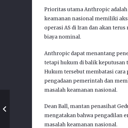
Prioritas utama Anthropic adala
keamanan nasional memiliki aks
operasi AS di Iran dan akan ter
biaya nominal.
Anthropic dapat menantang penet
tetapi hukum di balik keputusan 
Hukum tersebut membatasi cara
pengadaan pemerintah dan membe
masalah keamanan nasional.
Dean Ball, mantan penasihat Ged
mengatakan bahwa pengadilan e
masalah keamanan nasional.