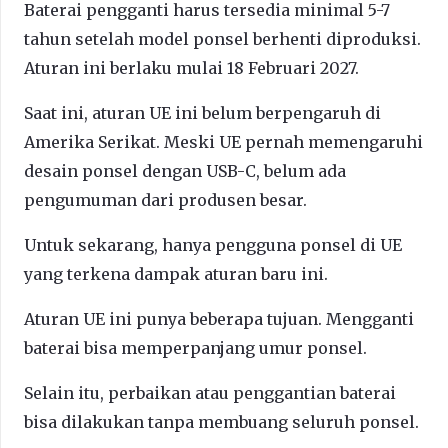
Baterai pengganti harus tersedia minimal 5-7
tahun setelah model ponsel berhenti diproduksi.
Aturan ini berlaku mulai 18 Februari 2027.
Saat ini, aturan UE ini belum berpengaruh di
Amerika Serikat. Meski UE pernah memengaruhi
desain ponsel dengan USB-C, belum ada
pengumuman dari produsen besar.
Untuk sekarang, hanya pengguna ponsel di UE
yang terkena dampak aturan baru ini.
Aturan UE ini punya beberapa tujuan. Mengganti
baterai bisa memperpanjang umur ponsel.
Selain itu, perbaikan atau penggantian baterai
bisa dilakukan tanpa membuang seluruh ponsel.