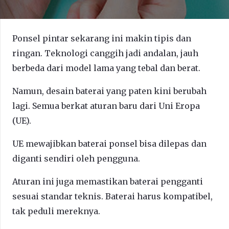
Ponsel pintar sekarang ini makin tipis dan
ringan. Teknologi canggih jadi andalan, jauh
berbeda dari model lama yang tebal dan berat.
Namun, desain baterai yang paten kini berubah
lagi. Semua berkat aturan baru dari Uni Eropa
(UE).
UE mewajibkan baterai ponsel bisa dilepas dan
diganti sendiri oleh pengguna.
Aturan ini juga memastikan baterai pengganti
sesuai standar teknis. Baterai harus kompatibel,
tak peduli mereknya.