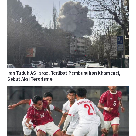
Iran Tuduh AS-Israel Terlibat Pembunuhan Khamenei,
Sebut Aksi Terorisme