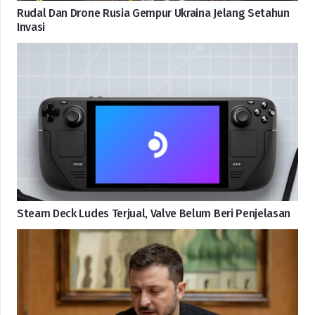
Rudal Dan Drone Rusia Gempur Ukraina Jelang Setahun
Invasi
Steam Deck Ludes Terjual, Valve Belum Beri Penjelasan