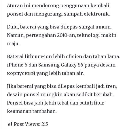
Aturan ini mendorong penggunaan kembali
ponsel dan mengurangi sampah elektronik.
Dulu, baterai yang bisa dilepas sangat umum.
Namun, pertengahan 2010-an, teknologi makin
maju.
Baterai lithium-ion lebih efisien dan tahan lama.
iPhone 6 dan Samsung Galaxy S6 punya desain
корпусный yang lebih tahan air.
Jika baterai yang bisa dilepas kembali jadi tren,
desain ponsel mungkin akan sedikit berubah.
Ponsel bisa jadi lebih tebal dan butuh fitur
keamanan tambahan.
Post Views:
215