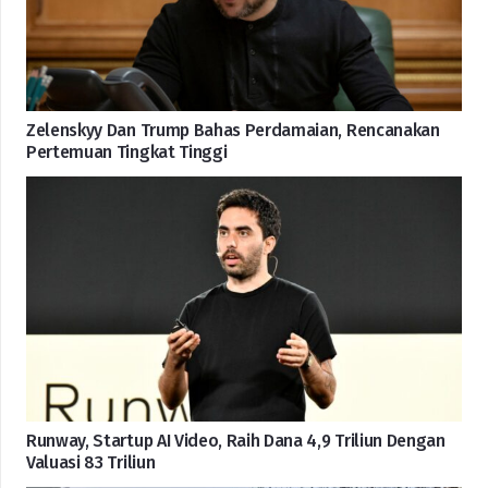
Zelenskyy Dan Trump Bahas Perdamaian, Rencanakan
Pertemuan Tingkat Tinggi
Runway, Startup AI Video, Raih Dana 4,9 Triliun Dengan
Valuasi 83 Triliun