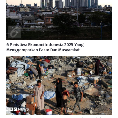
6 Peristiwa Ekonomi Indonesia 2025 Yang
Menggemparkan Pasar Dan Masyarakat