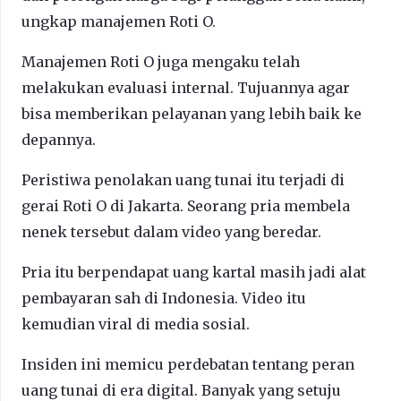
ungkap manajemen Roti O.
Manajemen Roti O juga mengaku telah
melakukan evaluasi internal. Tujuannya agar
bisa memberikan pelayanan yang lebih baik ke
depannya.
Peristiwa penolakan uang tunai itu terjadi di
gerai Roti O di Jakarta. Seorang pria membela
nenek tersebut dalam video yang beredar.
Pria itu berpendapat uang kartal masih jadi alat
pembayaran sah di Indonesia. Video itu
kemudian viral di media sosial.
Insiden ini memicu perdebatan tentang peran
uang tunai di era digital. Banyak yang setuju