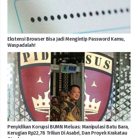
Ekstensi Browser Bisa Jadi Mengintip Password Kamu,
Waspadalah!
Penyidikan Korupsi BUMN Meluas: Manipulasi Batu Bara,
Kerugian Rp22,78 Triliun Di Asabri, Dan Proyek Krakatau