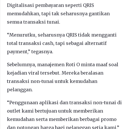
Digitalisasi pembayaran seperti QRIS
memudahkan, tapi tak seharusnya gantikan
semua transaksi tunai.
“Menurutku, seharusnya QRIS tidak mengganti
total transaksi cash, tapi sebagai alternatif
payment,” tegasnya.
Sebelumnya, manajemen Roti O minta maaf soal
kejadian viral tersebut. Mereka beralasan
transaksi non-tunai untuk kemudahan
pelanggan.
“Penggunaan aplikasi dan transaksi non-tunai di
outlet kami bertujuan untuk memberikan
kemudahan serta memberikan berbagai promo
dan potongan harga bagi pelanggan setia kami,”