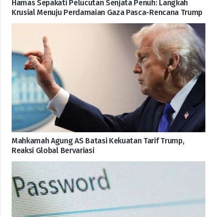
Hamas Sepakati Pelucutan Senjata Penuh: Langkah
Krusial Menuju Perdamaian Gaza Pasca-Rencana Trump
Mahkamah Agung AS Batasi Kekuatan Tarif Trump,
Reaksi Global Bervariasi