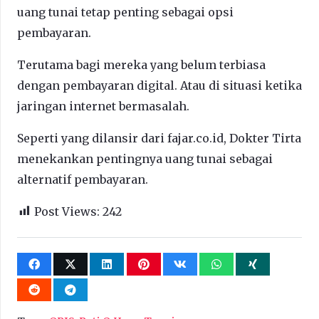
uang tunai tetap penting sebagai opsi
pembayaran.
Terutama bagi mereka yang belum terbiasa
dengan pembayaran digital. Atau di situasi ketika
jaringan internet bermasalah.
Seperti yang dilansir dari fajar.co.id, Dokter Tirta
menekankan pentingnya uang tunai sebagai
alternatif pembayaran.
Post Views:
242