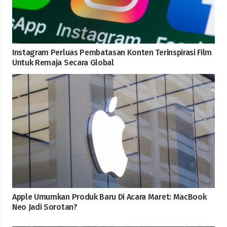
Instagram Perluas Pembatasan Konten Terinspirasi Film
Untuk Remaja Secara Global
Apple Umumkan Produk Baru Di Acara Maret: MacBook
Neo Jadi Sorotan?