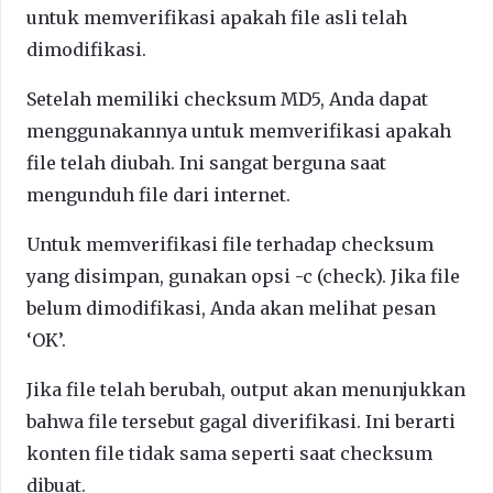
untuk memverifikasi apakah file asli telah
dimodifikasi.
Setelah memiliki checksum MD5, Anda dapat
menggunakannya untuk memverifikasi apakah
file telah diubah. Ini sangat berguna saat
mengunduh file dari internet.
Untuk memverifikasi file terhadap checksum
yang disimpan, gunakan opsi -c (check). Jika file
belum dimodifikasi, Anda akan melihat pesan
‘OK’.
Jika file telah berubah, output akan menunjukkan
bahwa file tersebut gagal diverifikasi. Ini berarti
konten file tidak sama seperti saat checksum
dibuat.