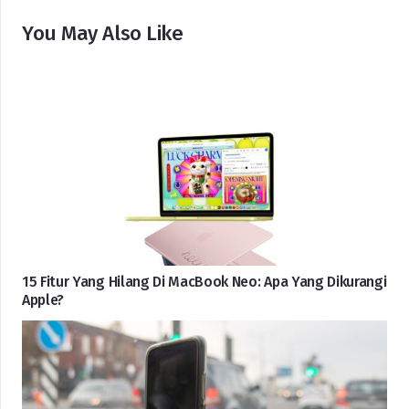
You May Also Like
15 Fitur Yang Hilang Di MacBook Neo: Apa Yang Dikurangi
Apple?