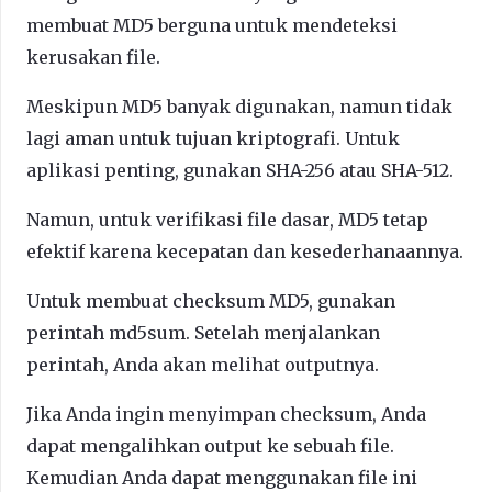
membuat MD5 berguna untuk mendeteksi
kerusakan file.
Meskipun MD5 banyak digunakan, namun tidak
lagi aman untuk tujuan kriptografi. Untuk
aplikasi penting, gunakan SHA-256 atau SHA-512.
Namun, untuk verifikasi file dasar, MD5 tetap
efektif karena kecepatan dan kesederhanaannya.
Untuk membuat checksum MD5, gunakan
perintah md5sum. Setelah menjalankan
perintah, Anda akan melihat outputnya.
Jika Anda ingin menyimpan checksum, Anda
dapat mengalihkan output ke sebuah file.
Kemudian Anda dapat menggunakan file ini