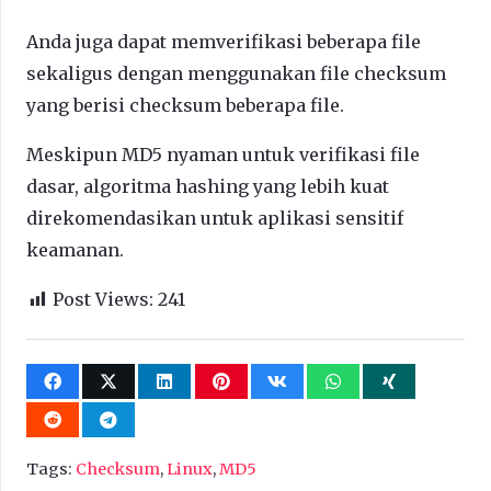
Anda juga dapat memverifikasi beberapa file
sekaligus dengan menggunakan file checksum
yang berisi checksum beberapa file.
Meskipun MD5 nyaman untuk verifikasi file
dasar, algoritma hashing yang lebih kuat
direkomendasikan untuk aplikasi sensitif
keamanan.
Post Views:
241
Tags:
Checksum
,
Linux
,
MD5