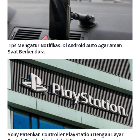
Tips Mengatur Notifikasi Di Android Auto Agar Aman
Saat Berkendara
Sony Patenkan Controller PlayStation Dengan Layar