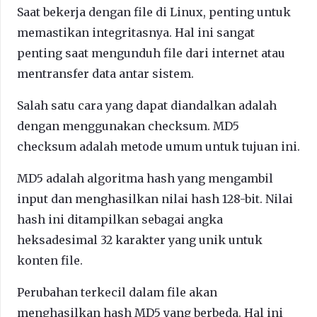
Saat bekerja dengan file di Linux, penting untuk
memastikan integritasnya. Hal ini sangat
penting saat mengunduh file dari internet atau
mentransfer data antar sistem.
Salah satu cara yang dapat diandalkan adalah
dengan menggunakan checksum. MD5
checksum adalah metode umum untuk tujuan ini.
MD5 adalah algoritma hash yang mengambil
input dan menghasilkan nilai hash 128-bit. Nilai
hash ini ditampilkan sebagai angka
heksadesimal 32 karakter yang unik untuk
konten file.
Perubahan terkecil dalam file akan
menghasilkan hash MD5 yang berbeda. Hal ini