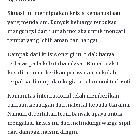
Situasi ini menciptakan krisis kemanusiaan
yang mendalam. Banyak keluarga terpaksa
mengungsi dari rumah mereka untuk mencari
tempat yang lebih aman dan hangat.
Dampak dari krisis energi ini tidak hanya
terbatas pada kebutuhan dasar. Rumah sakit
kesulitan memberikan perawatan, sekolah
terpaksa ditutup, dan kegiatan ekonomi terhenti.
Komunitas internasional telah memberikan
bantuan keuangan dan material kepada Ukraina.
Namun, diperlukan lebih banyak upaya untuk
mengatasi krisis ini dan melindungi warga sipil
dari dampak musim dingin.