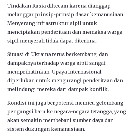
Tindakan Rusia dikecam karena dianggap
melanggar prinsip-prinsip dasar kemanusiaan.
Menyerang infrastruktur sipil untuk
menciptakan penderitaan dan memaksa warga
sipil menyerah tidak dapat diterima.
Situasi di Ukraina terus berkembang, dan
dampaknya terhadap warga sipil sangat
memprihatinkan. Upaya internasional
diperlukan untuk mengurangi penderitaan dan
melindungi mereka dari dampak konflik.
Kondisi ini juga berpotensi memicu gelombang
pengungsi baru ke negara-negara tetangga, yang
akan semakin membebani sumber daya dan
sistem dukungan kemanusiaan.