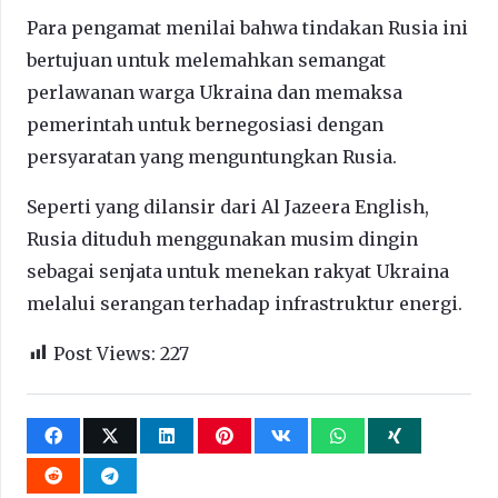
Para pengamat menilai bahwa tindakan Rusia ini
bertujuan untuk melemahkan semangat
perlawanan warga Ukraina dan memaksa
pemerintah untuk bernegosiasi dengan
persyaratan yang menguntungkan Rusia.
Seperti yang dilansir dari Al Jazeera English,
Rusia dituduh menggunakan musim dingin
sebagai senjata untuk menekan rakyat Ukraina
melalui serangan terhadap infrastruktur energi.
Post Views:
227