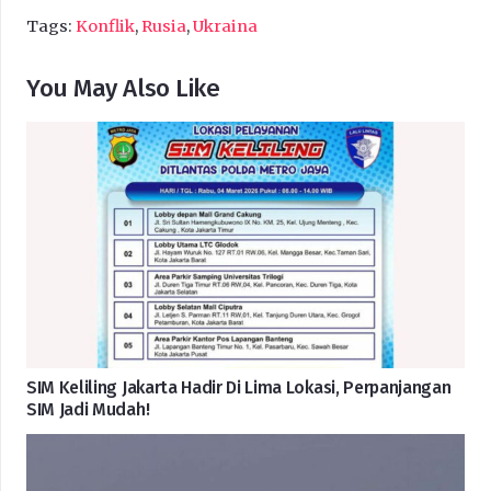
Tags:
Konflik
,
Rusia
,
Ukraina
You May Also Like
SIM Keliling Jakarta Hadir Di Lima Lokasi, Perpanjangan
SIM Jadi Mudah!