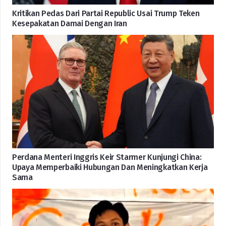
Kritikan Pedas Dari Partai Republic Usai Trump Teken
Kesepakatan Damai Dengan Iran
Perdana Menteri Inggris Keir Starmer Kunjungi China:
Upaya Memperbaiki Hubungan Dan Meningkatkan Kerja
Sama