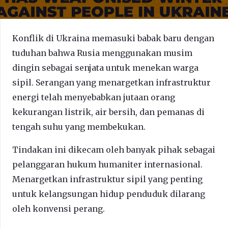
Konflik di Ukraina memasuki babak baru dengan
tuduhan bahwa Rusia menggunakan musim
dingin sebagai senjata untuk menekan warga
sipil. Serangan yang menargetkan infrastruktur
energi telah menyebabkan jutaan orang
kekurangan listrik, air bersih, dan pemanas di
tengah suhu yang membekukan.
Tindakan ini dikecam oleh banyak pihak sebagai
pelanggaran hukum humaniter internasional.
Menargetkan infrastruktur sipil yang penting
untuk kelangsungan hidup penduduk dilarang
oleh konvensi perang.