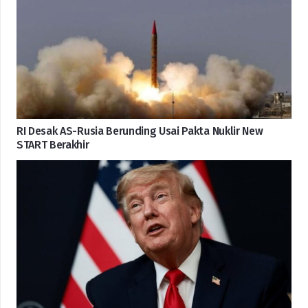
RI Desak AS-Rusia Berunding Usai Pakta Nuklir New
START Berakhir