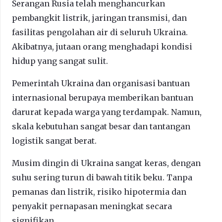
Serangan Rusia telah menghancurkan
pembangkit listrik, jaringan transmisi, dan
fasilitas pengolahan air di seluruh Ukraina.
Akibatnya, jutaan orang menghadapi kondisi
hidup yang sangat sulit.
Pemerintah Ukraina dan organisasi bantuan
internasional berupaya memberikan bantuan
darurat kepada warga yang terdampak. Namun,
skala kebutuhan sangat besar dan tantangan
logistik sangat berat.
Musim dingin di Ukraina sangat keras, dengan
suhu sering turun di bawah titik beku. Tanpa
pemanas dan listrik, risiko hipotermia dan
penyakit pernapasan meningkat secara
signifikan.