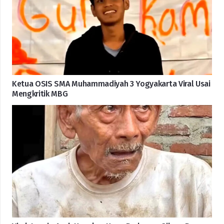
Ketua OSIS SMA Muhammadiyah 3 Yogyakarta Viral Usai
Mengkritik MBG