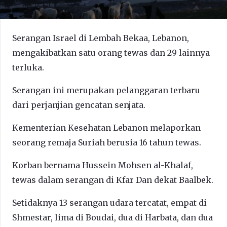
Serangan Israel di Lembah Bekaa, Lebanon,
mengakibatkan satu orang tewas dan 29 lainnya
terluka.
Serangan ini merupakan pelanggaran terbaru
dari perjanjian gencatan senjata.
Kementerian Kesehatan Lebanon melaporkan
seorang remaja Suriah berusia 16 tahun tewas.
Korban bernama Hussein Mohsen al-Khalaf,
tewas dalam serangan di Kfar Dan dekat Baalbek.
Setidaknya 13 serangan udara tercatat, empat di
Shmestar, lima di Boudai, dua di Harbata, dan dua