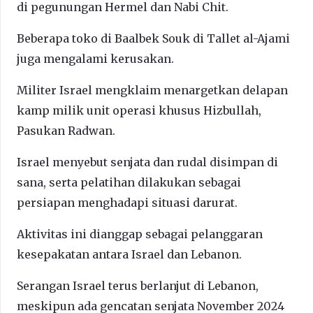
di pegunungan Hermel dan Nabi Chit.
Beberapa toko di Baalbek Souk di Tallet al-Ajami
juga mengalami kerusakan.
Militer Israel mengklaim menargetkan delapan
kamp milik unit operasi khusus Hizbullah,
Pasukan Radwan.
Israel menyebut senjata dan rudal disimpan di
sana, serta pelatihan dilakukan sebagai
persiapan menghadapi situasi darurat.
Aktivitas ini dianggap sebagai pelanggaran
kesepakatan antara Israel dan Lebanon.
Serangan Israel terus berlanjut di Lebanon,
meskipun ada gencatan senjata November 2024