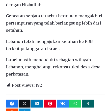
dengan Hizbullah.
Gencatan senjata tersebut bertujuan mengakhiri
pertempuran yang telah berlangsung lebih dari
setahun.
Lebanon telah mengajukan keluhan ke PBB
terkait pelanggaran Israel.
Israel masih menduduki sebagian wilayah
Lebanon, menghalangi rekonstruksi desa-desa
perbatasan.
Post Views:
192