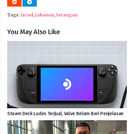
Tags:
Israel
,
Lebanon
,
Serangan
You May Also Like
Steam Deck Ludes Terjual, Valve Belum Beri Penjelasan