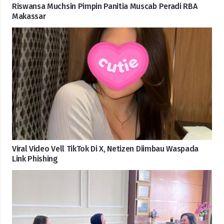
Riswansa Muchsin Pimpin Panitia Muscab Peradi RBA
Makassar
Viral Video Vell TikTok Di X, Netizen Diimbau Waspada
Link Phishing