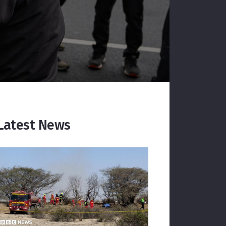
Latest News