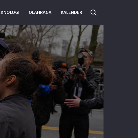
EKNOLOGI
OLAHRAGA
KALENDER