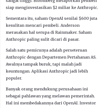
sangat tinggi. Bloomberg melaporkan pembeli
siap menginvestasikan $2 miliar ke Anthropic.
Sementara itu, saham OpenAI senilai $600 juta
kesulitan mencari pembeli. Anderson
merasakan hal serupa di Rainmaker. Saham
Anthropic paling sulit dicari di pasar.
Salah satu pemicunya adalah perseteruan
Anthropic dengan Departemen Pertahanan AS.
Awalnya tampak buruk, tapi malah jadi
keuntungan. Aplikasi Anthropic jadi lebih
populer.
Banyak orang mendukung perusahaan ini
sebagai pahlawan yang melawan pemerintah.
Hal ini membedakannya dari OpenAI. Investor