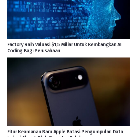
Factory Raih Valuasi $1,5 Miliar Untuk Kembangkan AI
Coding Bagi Perusahaan
Fitur Keamanan Baru Apple Batasi Pengumpulan Data