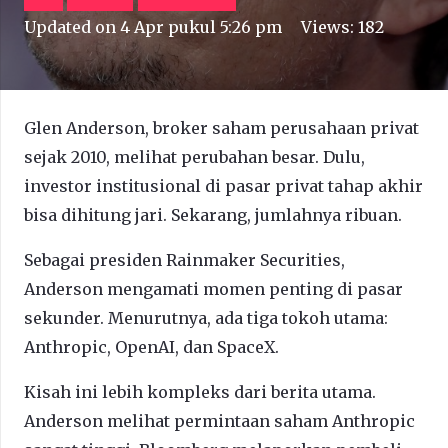
Updated on
4 Apr pukul 5:26 pm
Views:
182
Glen Anderson, broker saham perusahaan privat
sejak 2010, melihat perubahan besar. Dulu,
investor institusional di pasar privat tahap akhir
bisa dihitung jari. Sekarang, jumlahnya ribuan.
Sebagai presiden Rainmaker Securities,
Anderson mengamati momen penting di pasar
sekunder. Menurutnya, ada tiga tokoh utama:
Anthropic, OpenAI, dan SpaceX.
Kisah ini lebih kompleks dari berita utama.
Anderson melihat permintaan saham Anthropic