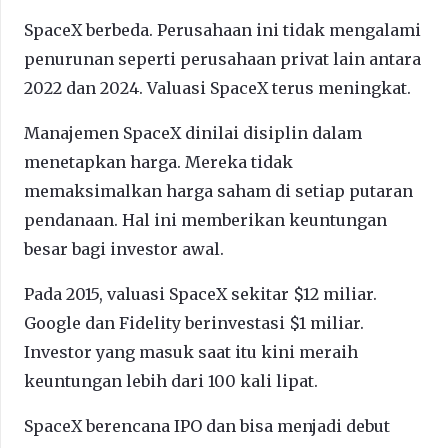
SpaceX berbeda. Perusahaan ini tidak mengalami
penurunan seperti perusahaan privat lain antara
2022 dan 2024. Valuasi SpaceX terus meningkat.
Manajemen SpaceX dinilai disiplin dalam
menetapkan harga. Mereka tidak
memaksimalkan harga saham di setiap putaran
pendanaan. Hal ini memberikan keuntungan
besar bagi investor awal.
Pada 2015, valuasi SpaceX sekitar $12 miliar.
Google dan Fidelity berinvestasi $1 miliar.
Investor yang masuk saat itu kini meraih
keuntungan lebih dari 100 kali lipat.
SpaceX berencana IPO dan bisa menjadi debut