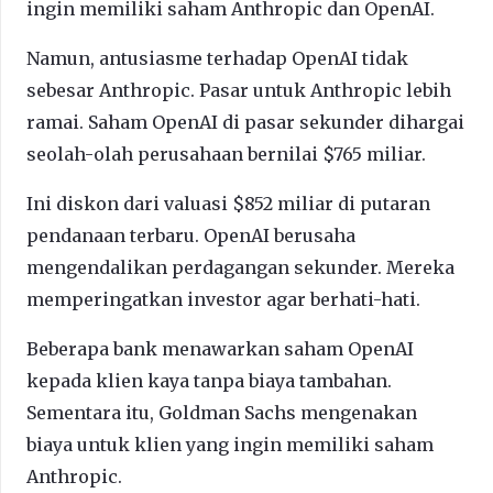
ingin memiliki saham Anthropic dan OpenAI.
Namun, antusiasme terhadap OpenAI tidak
sebesar Anthropic. Pasar untuk Anthropic lebih
ramai. Saham OpenAI di pasar sekunder dihargai
seolah-olah perusahaan bernilai $765 miliar.
Ini diskon dari valuasi $852 miliar di putaran
pendanaan terbaru. OpenAI berusaha
mengendalikan perdagangan sekunder. Mereka
memperingatkan investor agar berhati-hati.
Beberapa bank menawarkan saham OpenAI
kepada klien kaya tanpa biaya tambahan.
Sementara itu, Goldman Sachs mengenakan
biaya untuk klien yang ingin memiliki saham
Anthropic.