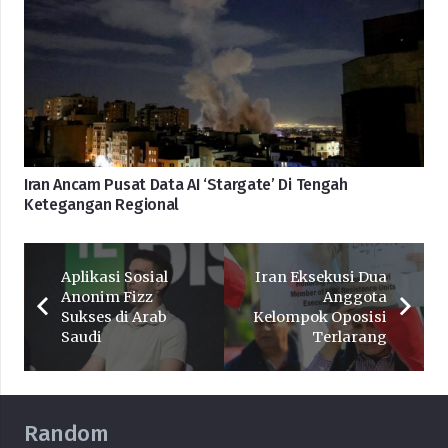
Iran Ancam Pusat Data AI ‘Stargate’ Di Tengah
Ketegangan Regional
Aplikasi Sosial
Iran Eksekusi Dua
Anonim Fizz
Anggota
Sukses di Arab
Kelompok Oposisi
Saudi
Terlarang
Random