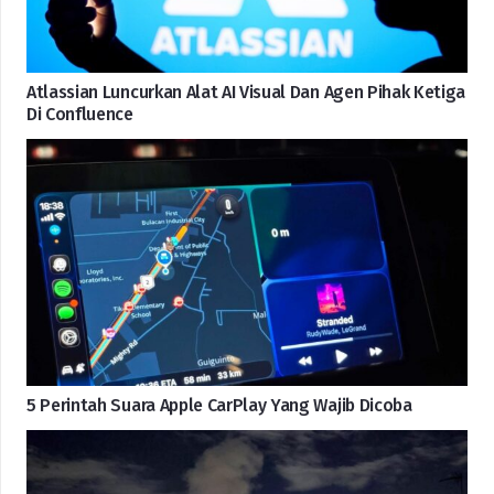
Atlassian Luncurkan Alat AI Visual Dan Agen Pihak Ketiga
Di Confluence
5 Perintah Suara Apple CarPlay Yang Wajib Dicoba