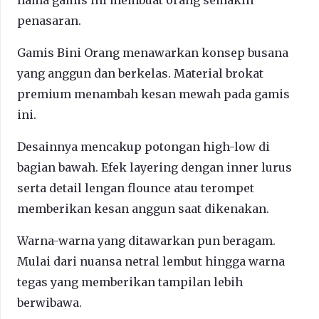
penasaran.
Gamis Bini Orang menawarkan konsep busana
yang anggun dan berkelas. Material brokat
premium menambah kesan mewah pada gamis
ini.
Desainnya mencakup potongan high-low di
bagian bawah. Efek layering dengan inner lurus
serta detail lengan flounce atau terompet
memberikan kesan anggun saat dikenakan.
Warna-warna yang ditawarkan pun beragam.
Mulai dari nuansa netral lembut hingga warna
tegas yang memberikan tampilan lebih
berwibawa.