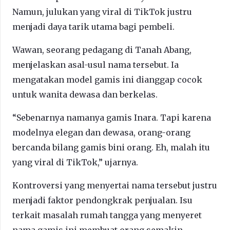
Namun, julukan yang viral di TikTok justru
menjadi daya tarik utama bagi pembeli.
Wawan, seorang pedagang di Tanah Abang,
menjelaskan asal-usul nama tersebut. Ia
mengatakan model gamis ini dianggap cocok
untuk wanita dewasa dan berkelas.
“Sebenarnya namanya gamis Inara. Tapi karena
modelnya elegan dan dewasa, orang-orang
bercanda bilang gamis bini orang. Eh, malah itu
yang viral di TikTok,” ujarnya.
Kontroversi yang menyertai nama tersebut justru
menjadi faktor pendongkrak penjualan. Isu
terkait masalah rumah tangga yang menyeret
nama gamis ini membuat orang semakin