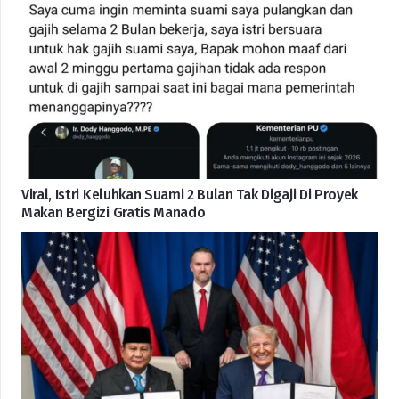
Viral, Istri Keluhkan Suami 2 Bulan Tak Digaji Di Proyek
Makan Bergizi Gratis Manado