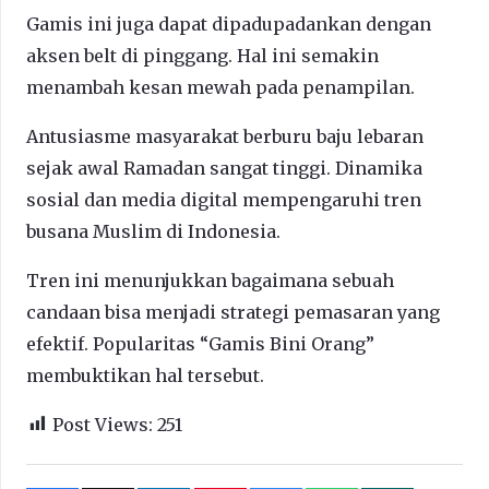
Gamis ini juga dapat dipadupadankan dengan
aksen belt di pinggang. Hal ini semakin
menambah kesan mewah pada penampilan.
Antusiasme masyarakat berburu baju lebaran
sejak awal Ramadan sangat tinggi. Dinamika
sosial dan media digital mempengaruhi tren
busana Muslim di Indonesia.
Tren ini menunjukkan bagaimana sebuah
candaan bisa menjadi strategi pemasaran yang
efektif. Popularitas “Gamis Bini Orang”
membuktikan hal tersebut.
Post Views:
251