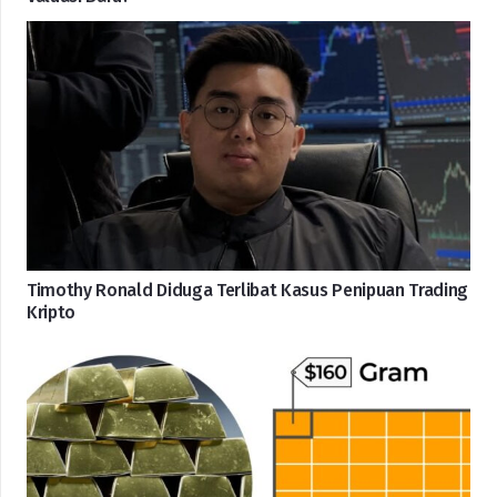
Timothy Ronald Diduga Terlibat Kasus Penipuan Trading
Kripto