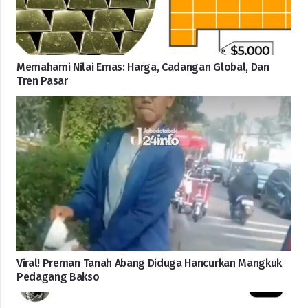
Memahami Nilai Emas: Harga, Cadangan Global, Dan
Tren Pasar
Viral! Preman Tanah Abang Diduga Hancurkan Mangkuk
Pedagang Bakso