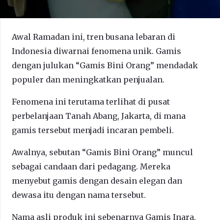
Awal Ramadan ini, tren busana lebaran di
Indonesia diwarnai fenomena unik. Gamis
dengan julukan “Gamis Bini Orang” mendadak
populer dan meningkatkan penjualan.
Fenomena ini terutama terlihat di pusat
perbelanjaan Tanah Abang, Jakarta, di mana
gamis tersebut menjadi incaran pembeli.
Awalnya, sebutan “Gamis Bini Orang” muncul
sebagai candaan dari pedagang. Mereka
menyebut gamis dengan desain elegan dan
dewasa itu dengan nama tersebut.
Nama asli produk ini sebenarnya Gamis Inara.