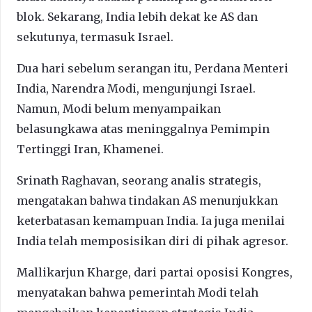
blok. Sekarang, India lebih dekat ke AS dan
sekutunya, termasuk Israel.
Dua hari sebelum serangan itu, Perdana Menteri
India, Narendra Modi, mengunjungi Israel.
Namun, Modi belum menyampaikan
belasungkawa atas meninggalnya Pemimpin
Tertinggi Iran, Khamenei.
Srinath Raghavan, seorang analis strategis,
mengatakan bahwa tindakan AS menunjukkan
keterbatasan kemampuan India. Ia juga menilai
India telah memposisikan diri di pihak agresor.
Mallikarjun Kharge, dari partai oposisi Kongres,
menyatakan bahwa pemerintah Modi telah