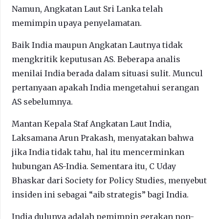
Namun, Angkatan Laut Sri Lanka telah
memimpin upaya penyelamatan.
Baik India maupun Angkatan Lautnya tidak
mengkritik keputusan AS. Beberapa analis
menilai India berada dalam situasi sulit. Muncul
pertanyaan apakah India mengetahui serangan
AS sebelumnya.
Mantan Kepala Staf Angkatan Laut India,
Laksamana Arun Prakash, menyatakan bahwa
jika India tidak tahu, hal itu mencerminkan
hubungan AS-India. Sementara itu, C Uday
Bhaskar dari Society for Policy Studies, menyebut
insiden ini sebagai “aib strategis” bagi India.
India dulunya adalah pemimpin gerakan non-