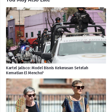
Kartel Jalisco: Model Bisnis Kekerasan Setelah
Kematian El Mencho?