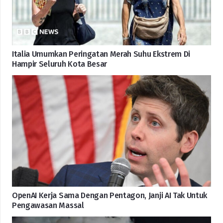
Italia Umumkan Peringatan Merah Suhu Ekstrem Di
Hampir Seluruh Kota Besar
OpenAI Kerja Sama Dengan Pentagon, Janji AI Tak Untuk
Pengawasan Massal