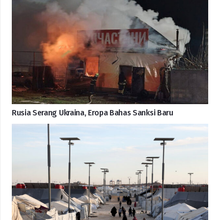
Rusia Serang Ukraina, Eropa Bahas Sanksi Baru