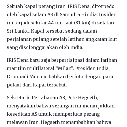
Sebuah kapal perang Iran, IRIS Dena, ditorpedo
oleh kapal selam AS di Samudra Hindia. Insiden
ini terjadi sekitar 44 mil laut (81 km) di selatan
Sri Lanka. Kapal tersebut sedang dalam
perjalanan pulang setelah latihan angkatan laut
yang diselenggarakan oleh India.
IRIS Dena baru saja berpartisipasi dalam latihan
maritim multilateral “Milan”. Presiden India,
Droupadi Murmu, bahkan berfoto dengan para
pelaut dari kapal tersebut.
Sekretaris Pertahanan AS, Pete Hegseth,
menyatakan bahwa serangan ini menunjukkan
kesediaan AS untuk memperluas perang
melawan Iran. Hegseth menambahkan bahwa