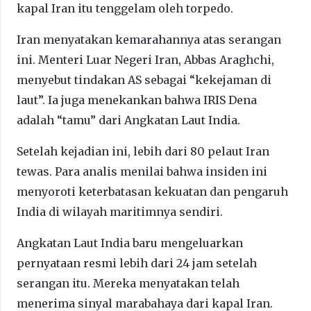
kapal Iran itu tenggelam oleh torpedo.
Iran menyatakan kemarahannya atas serangan
ini. Menteri Luar Negeri Iran, Abbas Araghchi,
menyebut tindakan AS sebagai “kekejaman di
laut”. Ia juga menekankan bahwa IRIS Dena
adalah “tamu” dari Angkatan Laut India.
Setelah kejadian ini, lebih dari 80 pelaut Iran
tewas. Para analis menilai bahwa insiden ini
menyoroti keterbatasan kekuatan dan pengaruh
India di wilayah maritimnya sendiri.
Angkatan Laut India baru mengeluarkan
pernyataan resmi lebih dari 24 jam setelah
serangan itu. Mereka menyatakan telah
menerima sinyal marabahaya dari kapal Iran.