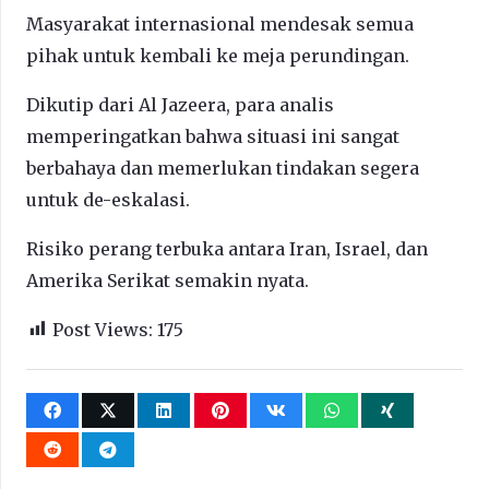
Masyarakat internasional mendesak semua
pihak untuk kembali ke meja perundingan.
Dikutip dari Al Jazeera, para analis
memperingatkan bahwa situasi ini sangat
berbahaya dan memerlukan tindakan segera
untuk de-eskalasi.
Risiko perang terbuka antara Iran, Israel, dan
Amerika Serikat semakin nyata.
Post Views:
175