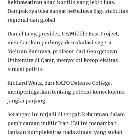
kekhawatiran akan konflik yang lebih luas.
Dampaknya bisa sangat berbahaya bagi stabilitas
regional dan global.
Daniel Levy, presiden US/Middle East Project,
menekankan perlunya de-eskalasi segera.
Mehran Kamrava, profesor dari Georgetown
University di Qatar, menyoroti kompleksitas
situasi politik.
Richard Weitz, dari NATO Defense College,
memperingatkan tentang potensi konsekuensi
jangka panjang.
Serangan ini terjadi di tengah kebuntuan dalam
pembicaraan nuklir Iran. Hal ini menambah
lapisan kompleksitas pada situasi yang sudah