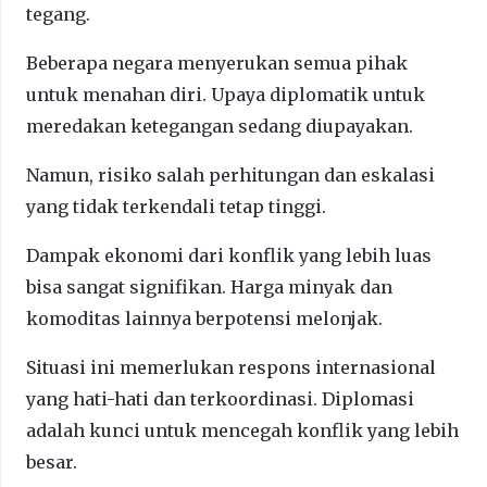
tegang.
Beberapa negara menyerukan semua pihak
untuk menahan diri. Upaya diplomatik untuk
meredakan ketegangan sedang diupayakan.
Namun, risiko salah perhitungan dan eskalasi
yang tidak terkendali tetap tinggi.
Dampak ekonomi dari konflik yang lebih luas
bisa sangat signifikan. Harga minyak dan
komoditas lainnya berpotensi melonjak.
Situasi ini memerlukan respons internasional
yang hati-hati dan terkoordinasi. Diplomasi
adalah kunci untuk mencegah konflik yang lebih
besar.