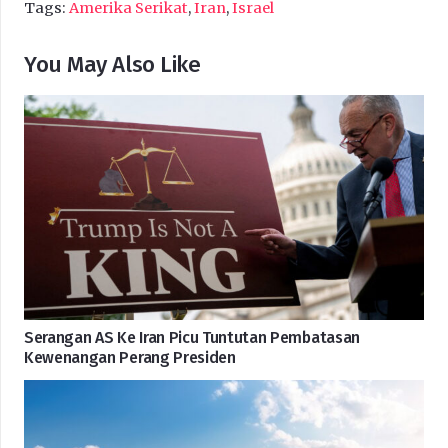
Tags:
Amerika Serikat
,
Iran
,
Israel
You May Also Like
Serangan AS Ke Iran Picu Tuntutan Pembatasan
Kewenangan Perang Presiden