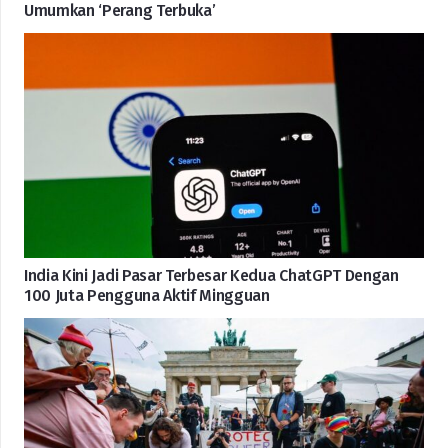
Umumkan ‘Perang Terbuka’
India Kini Jadi Pasar Terbesar Kedua ChatGPT Dengan
100 Juta Pengguna Aktif Mingguan