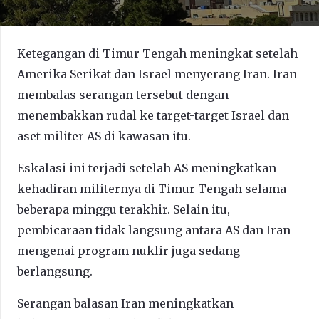
Ketegangan di Timur Tengah meningkat setelah
Amerika Serikat dan Israel menyerang Iran. Iran
membalas serangan tersebut dengan
menembakkan rudal ke target-target Israel dan
aset militer AS di kawasan itu.
Eskalasi ini terjadi setelah AS meningkatkan
kehadiran militernya di Timur Tengah selama
beberapa minggu terakhir. Selain itu,
pembicaraan tidak langsung antara AS dan Iran
mengenai program nuklir juga sedang
berlangsung.
Serangan balasan Iran meningkatkan