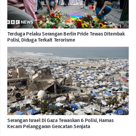
Terduga Pelaku Serangan Berlin Pride Tewas Ditembak
Polisi, Diduga Terkait Terorisme
Serangan Israel Di Gaza Tewaskan 6 Polisi, Hamas
Kecam Pelanggaran Gencatan Senjata