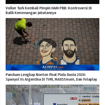
Volker Turk Kembali Pimpin HAM PBB: Kontroversi Di
Balik Kemenangan Jabatannya
Panduan Lengkap Nonton Final Piala Dunia 2026:
Spanyol Vs Argentina Di TVRI, MAXStream, Dan Folaplay