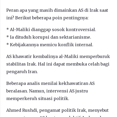
Peran apa yang masih dimainkan AS di Irak saat
ini? Berikut beberapa poin pentingnya:
* Al-Maliki dianggap sosok kontroversial.
* Ia dituduh korupsi dan sektarianisme.
* Kebijakannya memicu konflik internal.
AS khawatir kembalinya al-Maliki memperburuk
stabilitas Irak. Hal ini dapat membuka celah bagi
pengaruh Iran.
Beberapa analis menilai kekhawatiran AS
beralasan. Namun, intervensi AS justru
memperkeruh situasi politik.
Ahmed Rushdi, pengamat politik Irak, menyebut