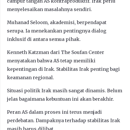
campur tangan AS kontraproduktif. Irak perlu
menyelesaikan masalahnya sendiri.
Muhanad Seloom, akademisi, berpendapat
serupa. Ia menekankan pentingnya dialog
inklusif di antara semua pihak.
Kenneth Katzman dari The Soufan Center
menyatakan bahwa AS tetap memiliki
kepentingan di Irak. Stabilitas Irak penting bagi
keamanan regional.
Situasi politik Irak masih sangat dinamis. Belum
jelas bagaimana kebuntuan ini akan berakhir.
Peran AS dalam proses ini terus menjadi
perdebatan. Dampaknya terhadap stabilitas Irak
masih harus dilihat.