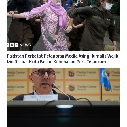
Pakistan Perketat Pelaporan Media Asing: Jurnalis Wajib
Izin Di Luar Kota Besar, Kebebasan Pers Terancam