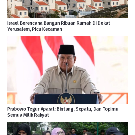
Israel Berencana Bangun Ribuan Rumah Di Dekat
Yerusalem, Picu Kecaman
Prabowo Tegur Aparat: Bintang, Sepatu, Dan Topimu
Semua Milik Rakyat