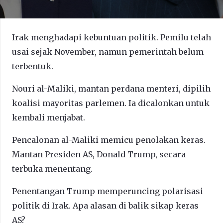
Irak menghadapi kebuntuan politik. Pemilu telah
usai sejak November, namun pemerintah belum
terbentuk.
Nouri al-Maliki, mantan perdana menteri, dipilih
koalisi mayoritas parlemen. Ia dicalonkan untuk
kembali menjabat.
Pencalonan al-Maliki memicu penolakan keras.
Mantan Presiden AS, Donald Trump, secara
terbuka menentang.
Penentangan Trump memperuncing polarisasi
politik di Irak. Apa alasan di balik sikap keras
AS?